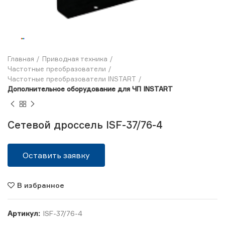
Главная
Приводная техника
Частотные преобразователи
Частотные преобразователи INSTART
Дополнительное оборудование для ЧП INSTART
Сетевой дроссель ISF-37/76-4
Оставить заявку
В избранное
Артикул:
ISF-37/76-4