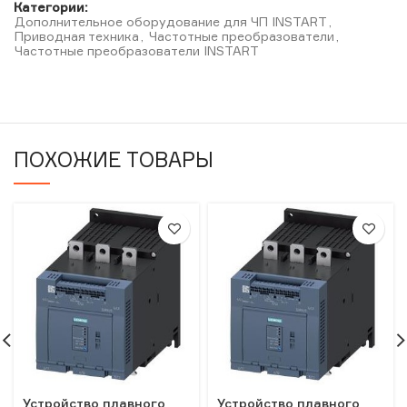
Категории:
Дополнительное оборудование для ЧП INSTART
,
Приводная техника
,
Частотные преобразователи
,
Частотные преобразователи INSTART
ПОХОЖИЕ ТОВАРЫ
Устройство плавного
Устройство плавного