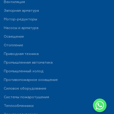
Вентиляция
Запорная арматура
Мотор-редукторы
Насосы и арматура
Освещение
Отопление
Приводная техника
Промышленная автоматика
Промышленный холод
Противопожарное оснащение
Силовое оборудование
Системы пожаротушения
WhatsApp
Теплообменники
Telegram