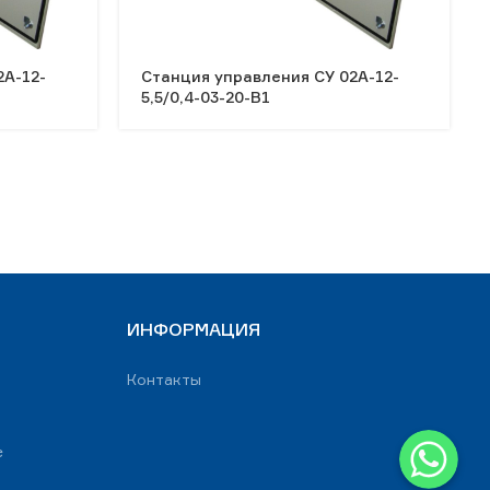
2А-12-
Станция управления СУ 02А-12-
5,5/0,4-03-20-В1
ИНФОРМАЦИЯ
Контакты
WhatsApp
е