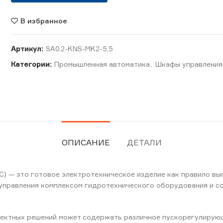
В избранное
Артикул:
SA0.2-KNS-MK2-5,5
Категории:
Промышленная автоматика
,
Шкафы управления
ОПИСАНИЕ
ДЕТАЛИ
С) — это готовое электротехническое изделие как правило вы
 управления комплексом гидротехнического оборудования и с
ектных решений может содержать различное пускорегулирующи