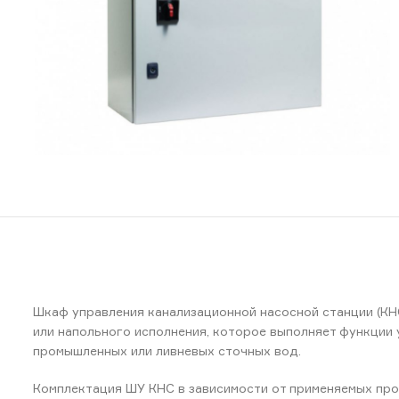
Шкаф управления канализационной насосной станции (КН
или напольного исполнения, которое выполняет функции
промышленных или ливневых сточных вод.
Комплектация ШУ КНС в зависимости от применяемых про