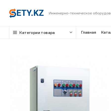
Инженерно-техническое оборудов
Главная
Ката
Категории товара