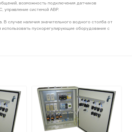
ообщений, возможность подключения датчиков
, управление системой АВР.
. В случае наличия значительного водного столба от
ем использовать пускорегулирующие оборудование с