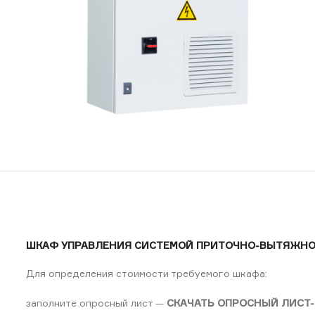
ШКАФ УПРАВЛЕНИЯ СИСТЕМОЙ ПРИТОЧНО-ВЫТЯЖН
Для определения стоимости требуемого шкафа:
заполните опросный лист —
СКАЧАТЬ ОПРОСНЫЙ ЛИСТ