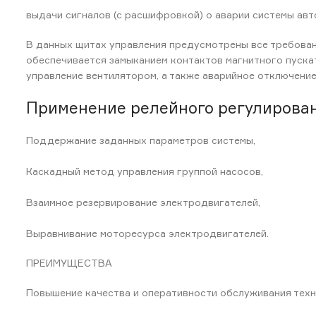
выдачи сигналов (с расшифровкой) о аварии системы авт
В данных щитах управления предусмотрены все требован
обеспечивается замыканием контактов магнитного пуска
управление вентилятором, а также аварийное отключение 
Применение релейного регулирован
Поддержание заданных параметров системы,
Каскадный метод управления группой насосов,
Взаимное резервирование электродвигателей,
Выравнивание моторесурса электродвигателей.
ПРЕИМУЩЕСТВА
Повышение качества и оперативности обслуживания тех