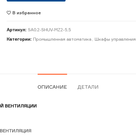
В избранное
Артикул:
SA0.2-SHUV-MZ2-5,5
Категории:
Промышленная автоматика
,
Шкафы управления
ОПИСАНИЕ
ДЕТАЛИ
ОЙ ВЕНТИЛЯЦИИ
-ВЕНТИЛЯЦИЯ