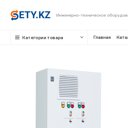
Инженерно-техническое оборудов
Главная
Ката
Категории товара