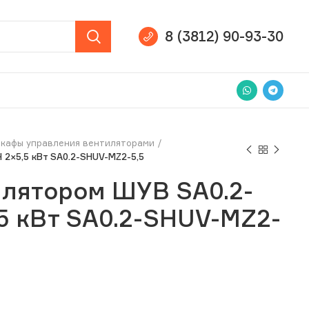
8 (3812) 90-93-30
кафы управления вентиляторами
 2×5,5 кВт SA0.2-SHUV-MZ2-5,5
илятором ШУВ SA0.2-
,5 кВт SA0.2-SHUV-MZ2-