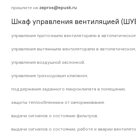
пришлите на
zapros@epusk.ru
Шкаф управления вентиляцией (ШУВ
управления приточными вентиляторами в автоматическом
управления вытяжными вентиляторами в автоматическом,
управления воздушной заслонкой,
управления трехходовым клапаном,
поддержания заданного микроклимата в помещении,
защиты теплообменника от замораживания,
выдачи сигналов о состоянии фильтров,
выдачи сигналов о состоянии, работе и аварии вентилято