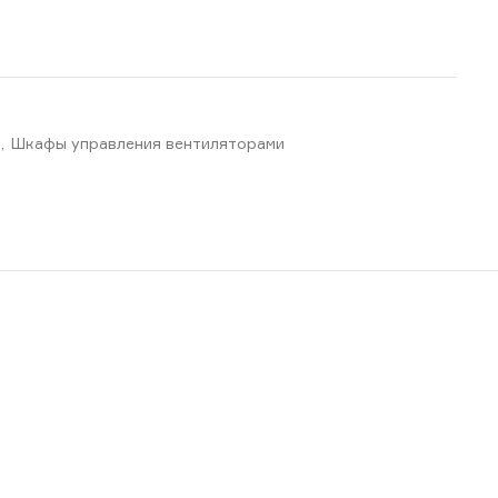
,
Шкафы управления вентиляторами