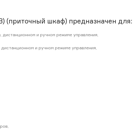
) (приточный шкаф) предназначен для:
, дистанционном и ручном режиме управления,
 дистанционном и ручном режиме управления,
ров,