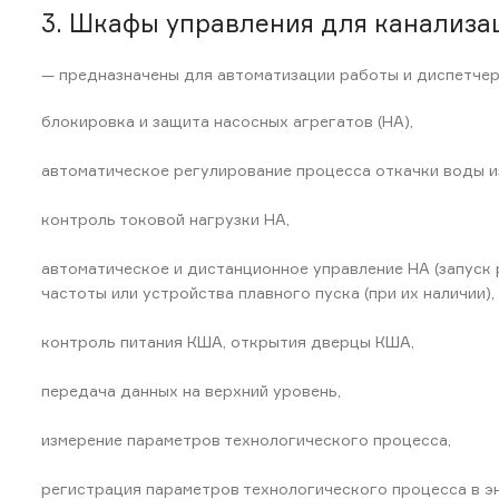
3. Шкафы управления для канализа
— предназначены для автоматизации работы и диспетчер
блокировка и защита насосных агрегатов (НА),
автоматическое регулирование процесса откачки воды и
контроль токовой нагрузки НА,
автоматическое и дистанционное управление НА (запуск
частоты или устройства плавного пуска (при их наличии
контроль питания КША, открытия дверцы КША,
передача данных на верхний уровень,
измерение параметров технологического процесса,
регистрация параметров технологического процесса в э