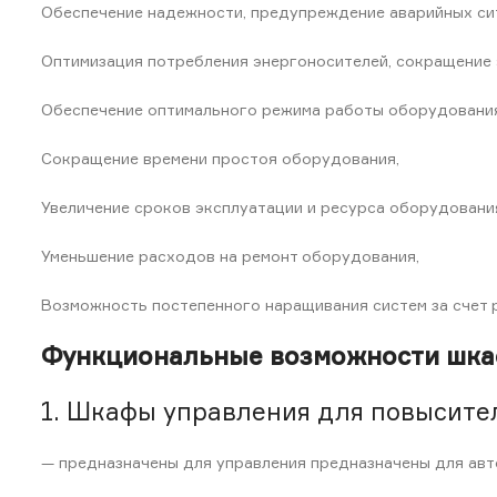
Обеспечение надежности, предупреждение аварийных сит
Оптимизация потребления энергоносителей, сокращение 
Обеспечение оптимального режима работы оборудования
Сокращение времени простоя оборудования,
Увеличение сроков эксплуатации и ресурса оборудовани
Уменьшение расходов на ремонт оборудования,
Возможность постепенного наращивания систем за счет 
Функциональные возможности шкаф
1. Шкафы управления для повысите
— предназначены для управления предназначены для авт