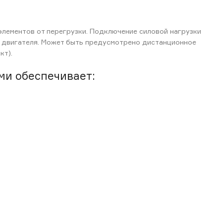
элементов от перегрузки. Подключение силовой нагрузки
о двигателя. Может быть предусмотрено дистанционное
кт).
ми обеспечивает: