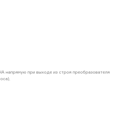
 НА напрямую при выходе из строя преобразователя
оса),