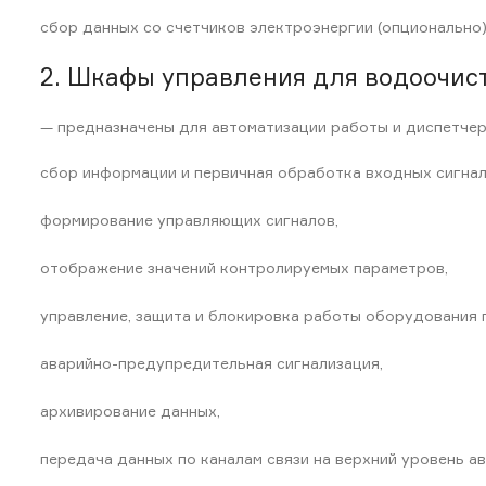
сбор данных со счетчиков электроэнергии (опционально)
2. Шкафы управления для водоочист
— предназначены для автоматизации работы и диспетчер
сбор информации и первичная обработка входных сигнал
формирование управляющих сигналов,
отображение значений контролируемых параметров,
управление, защита и блокировка работы оборудования 
аварийно-предупредительная сигнализация,
архивирование данных,
передача данных по каналам связи на верхний уровень а