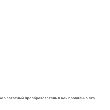
ое частотный преобразователь и как правильно его