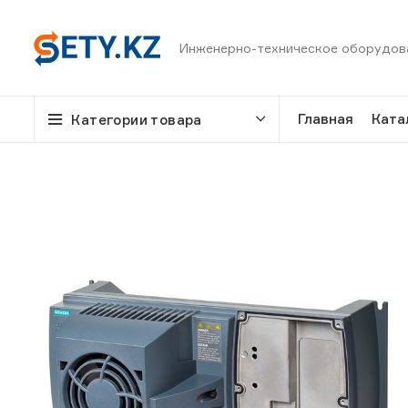
Инженерно-техническое оборудов
Главная
Ката
Категории товара