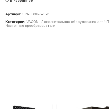
В избранное
Артикул:
SIN-0008-5-5-P
Категории:
VACON
,
Дополнительное оборудование для Ч
Частотные преобразователи