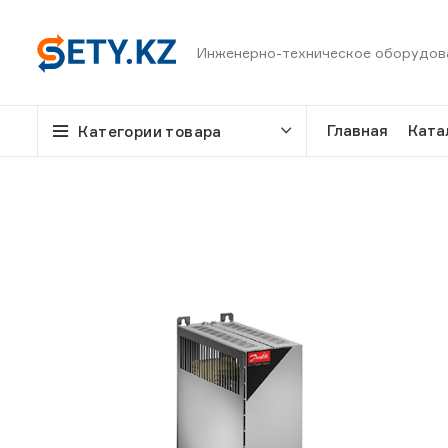
Инженерно-техническое оборудов
Главная
Ката
Категории товара