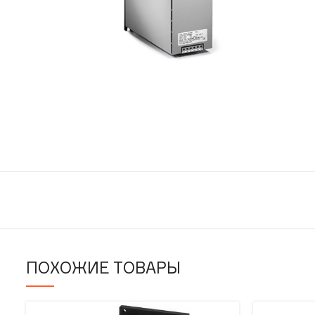
ПОХОЖИЕ ТОВАРЫ