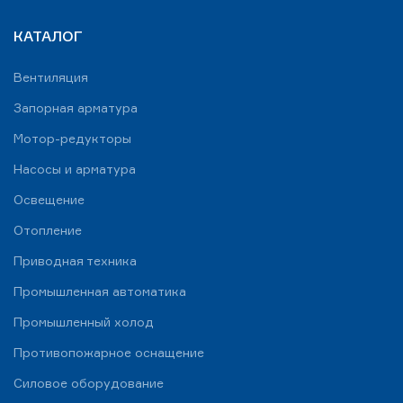
КАТАЛОГ
Вентиляция
Запорная арматура
Мотор-редукторы
Насосы и арматура
Освещение
Отопление
Приводная техника
Промышленная автоматика
Промышленный холод
Противопожарное оснащение
Силовое оборудование