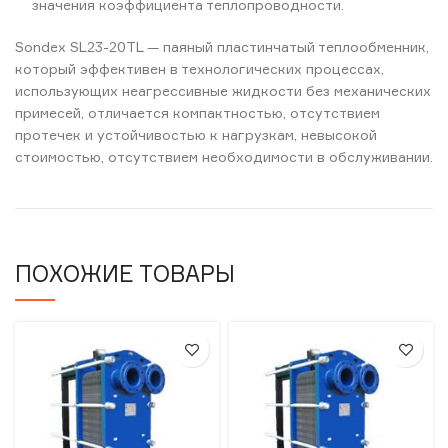
значения коэффициента теплопроводности.
Sondex SL23-20TL — паяный пластинчатый теплообменник,
который эффективен в технологических процессах,
использующих неагрессивные жидкости без механических
примесей, отличается компактностью, отсутствием
протечек и устойчивостью к нагрузкам, невысокой
стоимостью, отсутствием необходимости в обслуживании.
ПОХОЖИЕ ТОВАРЫ