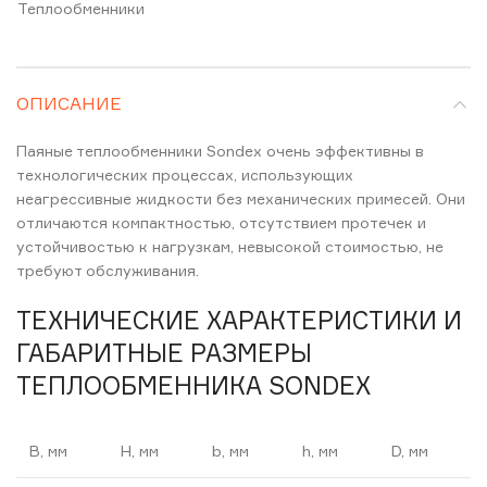
Теплообменники
ОПИСАНИЕ
Паяные теплообменники Sondex очень эффективны в
технологических процессах, использующих
неагрессивные жидкости без механических примесей. Они
отличаются компактностью, отсутствием протечек и
устойчивостью к нагрузкам, невысокой стоимостью, не
требуют обслуживания.
ТЕХНИЧЕСКИЕ ХАРАКТЕРИСТИКИ И
ГАБАРИТНЫЕ РАЗМЕРЫ
ТЕПЛООБМЕННИКА SONDEX
B, мм
H, мм
b, мм
h, мм
D, мм