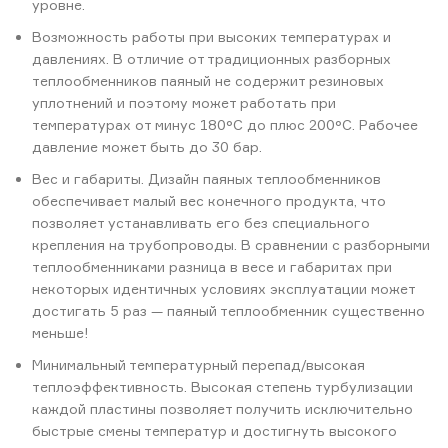
уровне.
Возможность работы при высоких температурах и
давлениях. В отличие от традиционных разборных
теплообменников паяный не содержит резиновых
уплотнений и поэтому может работать при
температурах от минус 180°C до плюс 200°C. Рабочее
давление может быть до 30 бар.
Вес и габариты. Дизайн паяных теплообменников
обеспечивает малый вес конечного продукта, что
позволяет устанавливать его без специального
крепления на трубопроводы. В сравнении с разборными
теплообменниками разница в весе и габаритах при
некоторых идентичных условиях эксплуатации может
достигать 5 раз — паяный теплообменник существенно
меньше!
Минимальный температурный перепад/высокая
теплоэффективность. Высокая степень турбулизации
каждой пластины позволяет получить исключительно
быстрые смены температур и достигнуть высокого