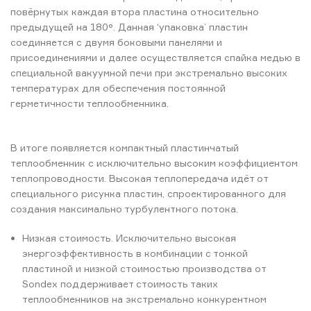
повёрнутых каждая втора пластина относительно
предыдущей на 180°. Данная ‘упаковка’ пластин
соединяется с двумя боковыми панелями и
присоединениями и далее осуществляется спайка медью в
специальной вакуумной печи при экстремально высоких
температурах для обеспечения постоянной
герметичности теплообменника.
В итоге появляется компактный пластинчатый
теплообменник с исключительно высоким коэффициентом
теплопроводности. Высокая теплопередача идёт от
специального рисунка пластин, спроектированного для
создания максимально турбулентного потока.
Низкая стоимость. Исключительно высокая
энергоэффективность в комбинации с тонкой
пластиной и низкой стоимостью производства от
Sondex поддерживает стоимость таких
теплообменников на экстремально конкурентном