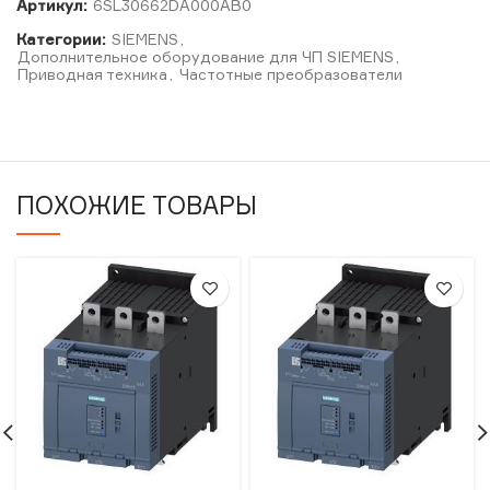
Артикул:
6SL30662DA000AB0
Категории:
SIEMENS
,
Дополнительное оборудование для ЧП SIEMENS
,
Приводная техника
,
Частотные преобразователи
ПОХОЖИЕ ТОВАРЫ