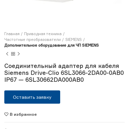
Главная
Приводная техника
Частотные преобразователи
SIEMENS
Дополнительное оборудование для ЧП SIEMENS
Соединительный адаптер для кабеля
Siemens Drive-Clio 6SL3066-2DA00-0AB0
IP67 — 6SL30662DA000AB0
Оставить заявку
В избранное