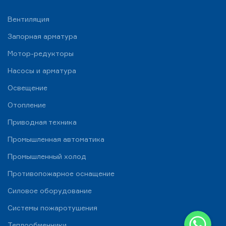
Вентиляция
Запорная арматура
Мотор-редукторы
Насосы и арматура
Освещение
Отопление
Приводная техника
Промышленная автоматика
Промышленный холод
Противопожарное оснащение
Силовое оборудование
Системы пожаротушения
WhatsApp
Теплообменники