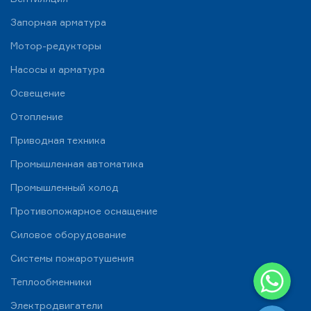
Запорная арматура
Мотор-редукторы
Насосы и арматура
Освещение
Отопление
Приводная техника
Промышленная автоматика
Промышленный холод
Противопожарное оснащение
Силовое оборудование
Системы пожаротушения
WhatsApp
Теплообменники
Telegram
Электродвигатели