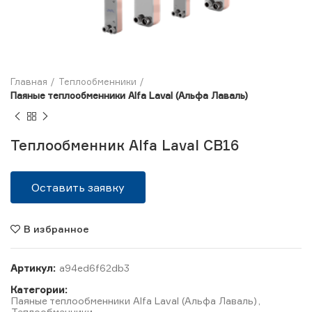
Главная
Теплообменники
Паяные теплообменники Alfa Laval (Альфа Лаваль)
Теплообменник Alfa Laval CB16
Оставить заявку
В избранное
Артикул:
a94ed6f62db3
Категории:
Паяные теплообменники Alfa Laval (Альфа Лаваль)
,
Теплообменники