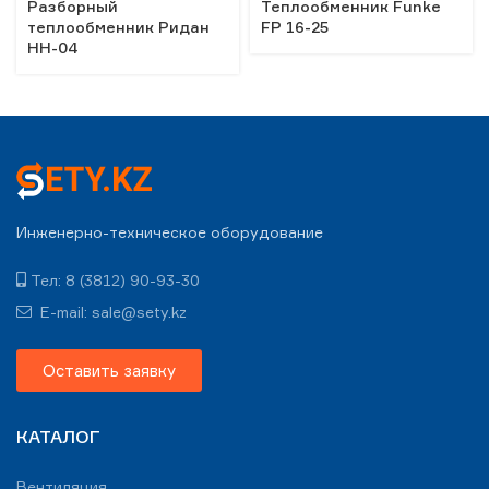
Разборный
Теплообменник Funke
теплообменник Ридан
FP 16-25
НН-04
Инженерно-техническое оборудование
Тел: 8 (3812) 90-93-30
E-mail: sale@sety.kz
Оставить заявку
КАТАЛОГ
Вентиляция