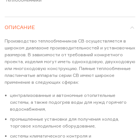
ОПИСАНИЕ
Производство теплообменников CB осуществляется в
широком диапазоне производительностей и установочных
размеров. В зависимости от требований конкретного
проекта, изделия могут иметь одноходовую, двухходовую
или многоходовую конструкцию. Паяные теплообменные
пластинчатые аппараты серии CB имеют широкое
применение в следующих сферах:
централизованные и автономные отопительные
системы, а также подогрев воды для нужд горячего
водоснабжения,
промышленные установки для получения холода,
торговое холодильное оборудование,
системы климатического контроля и