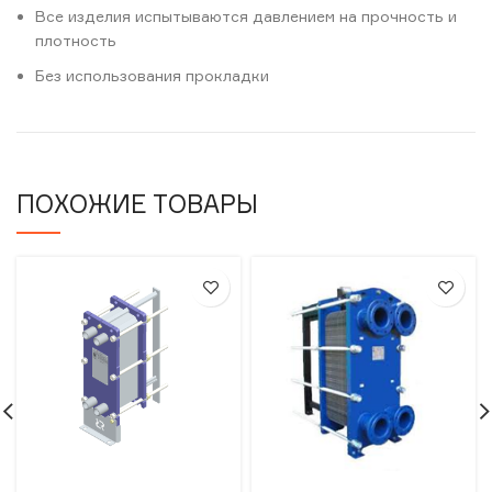
Все изделия испытываются давлением на прочность и
плотность
Без использования прокладки
ПОХОЖИЕ ТОВАРЫ