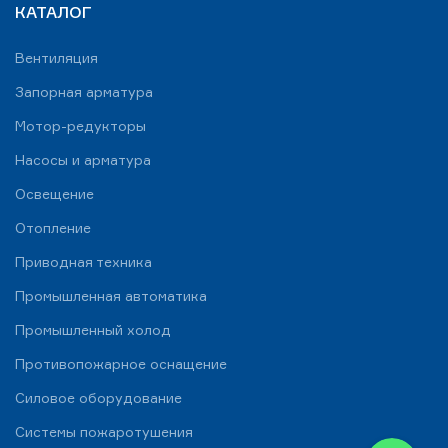
КАТАЛОГ
Вентиляция
Запорная арматура
Мотор-редукторы
Насосы и арматура
Освещение
Отопление
Приводная техника
Промышленная автоматика
Промышленный холод
Противопожарное оснащение
Силовое оборудование
Системы пожаротушения
WhatsApp