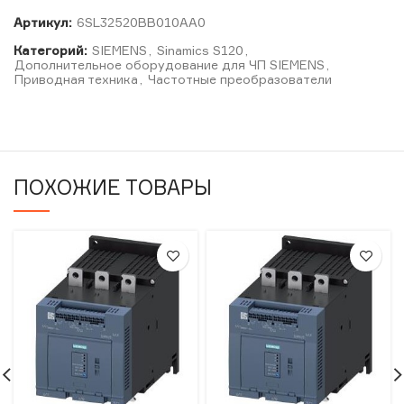
Артикул:
6SL32520BB010AA0
Категорий:
SIEMENS
,
Sinamics S120
,
Дополнительное оборудование для ЧП SIEMENS
,
Приводная техника
,
Частотные преобразователи
ПОХОЖИЕ ТОВАРЫ