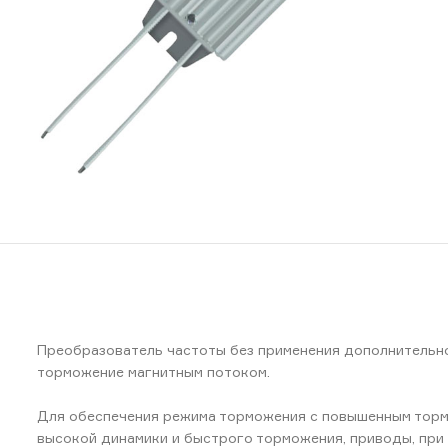
Преобразователь частоты без применения дополнительно
торможение магнитным потоком.
Для обеспечения режима торможения с повышенным торм
высокой динамики и быстрого торможения, приводы, пр