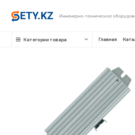
Инженерно-техническое оборудов
Главная
Ката
Категории товара