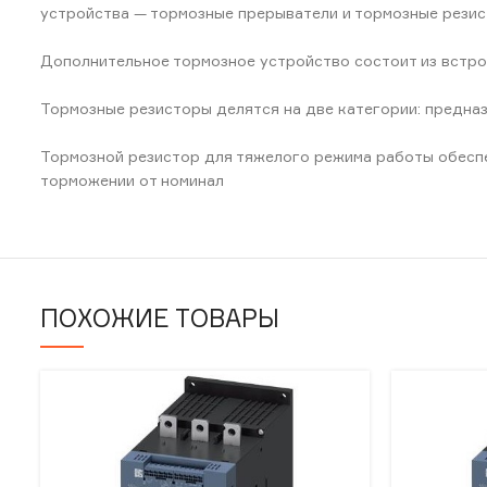
устройства — тормозные прерыватели и тормозные резис
Дополнительное тормозное устройство состоит из встро
Тормозные резисторы делятся на две категории: предназ
Тормозной резистор для тяжелого режима работы обеспеч
торможении от номинал
ПОХОЖИЕ ТОВАРЫ