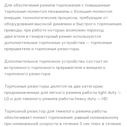
Для обеспечения режима торможения с повышенным
тормозным моментом механизмы с большим моментом
инерции, технологические процессы, требующие от
оборудования высокой динамики и быстрого торможения,
приводы, при работе которых возможен переход
двигателя в генераторный режим используются
дополнительные тормозные устройства — тормозные
прерыватели и тормозные резисторы.
Дополнительное тормозное устройство состоит из
встроенного тормозного прерывателя и внешнего
тормозного резистора.
Тормозные резисторы делятся на две категории:
предназначенные для легкого режима работы light duty —
LD и для тяжелого режима работы heavy duty — HD.
Тормозной резистор для тяжелого режима работы
обеспечивает момент торможения, равный номинальному
при номинальной скорости в течение 3 сек плюс в течение