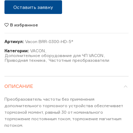
Оставить заявку
В избранное
Артикул:
Vacon BRR-0300-HD-5*
Категории:
VACON
,
Дополнительное оборудование для ЧП VACON
,
Приводная техника
,
Частотные преобразователи
ОПИСАНИЕ
Преобразователь частоты без применения
дополнительного тормозного устройства обеспечивает
тормозной момент, равный 30 от номинального
торможение постоянным током, торможение магнитным
потоком.