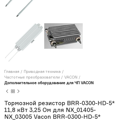
Главная
Приводная техника
Частотные преобразователи
VACON
Дополнительное оборудование для ЧП VACON
Тормозной резистор BRR-0300-HD-5*
11,8 кВт 3,25 Ом для NX_01405-
NX_03005 Vacon BRR-0300-HD-5*