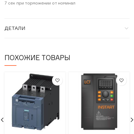
7 сек при торможении от номинал
ДЕТАЛИ
ПОХОЖИЕ ТОВАРЫ