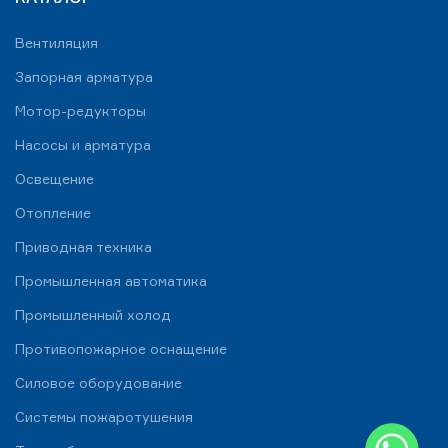
Вентиляция
Запорная арматура
Мотор-редукторы
Насосы и арматура
Освещение
Отопление
Приводная техника
Промышленная автоматика
Промышленный холод
Противопожарное оснащение
Силовое оборудование
Системы пожаротушения
WhatsApp