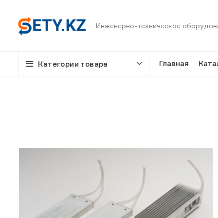
Инженерно-техническое оборудов
Главная
Ката
Категории товара