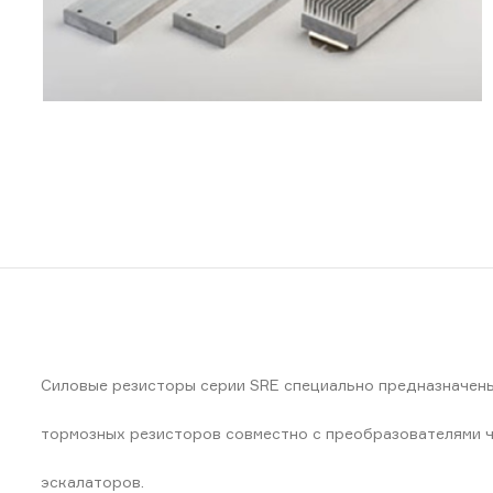
Силовые резисторы серии SRE специально предназначены
тормозных резисторов совместно с преобразователями ч
эскалаторов.