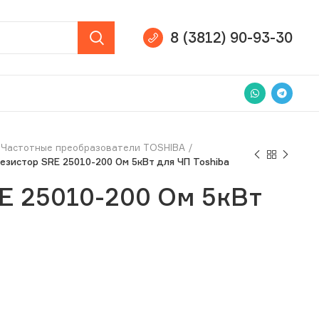
8 (3812) 90-93-30
Частотные преобразователи TOSHIBA
езистор SRE 25010-200 Ом 5кВт для ЧП Toshiba
E 25010-200 Ом 5кВт