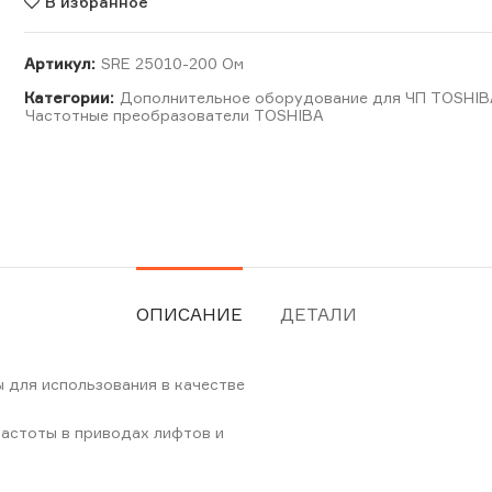
В избранное
Артикул:
SRE 25010-200 Ом
Категории:
Дополнительное оборудование для ЧП TOSHI
Частотные преобразователи TOSHIBA
ОПИСАНИЕ
ДЕТАЛИ
 для использования в качестве
астоты в приводах лифтов и