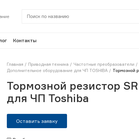
ание
лог
Контакты
Главная
Приводная техника
Частотные преобразователи
Дополнительное оборудование для ЧП TOSHIBA
Тормозной р
Тормозной резистор SR
для ЧП Toshiba
Оставить заявку