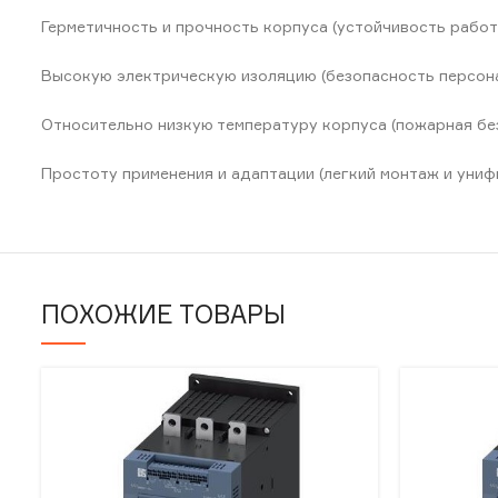
Герметичность и прочность корпуса (устойчивость работ
Высокую электрическую изоляцию (безопасность персон
Относительно низкую температуру корпуса (пожарная бе
Простоту применения и адаптации (легкий монтаж и униф
ПОХОЖИЕ ТОВАРЫ