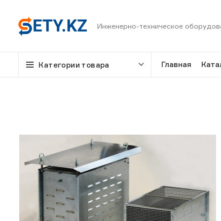
Инженерно-техническое оборудов
Главная
Ката
Категории товара