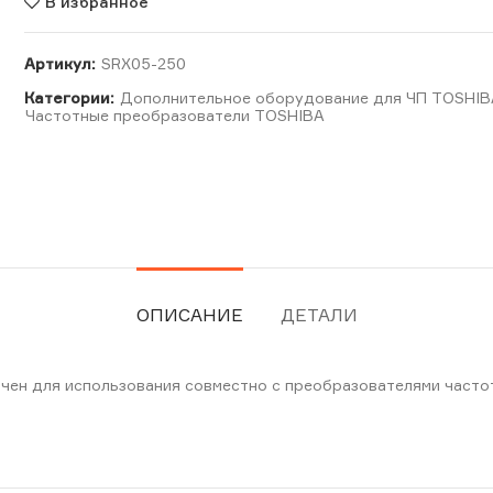
В избранное
Артикул:
SRX05-250
Категории:
Дополнительное оборудование для ЧП TOSHI
Частотные преобразователи TOSHIBA
ОПИСАНИЕ
ДЕТАЛИ
ачен для использования совместно с преобразователями часто