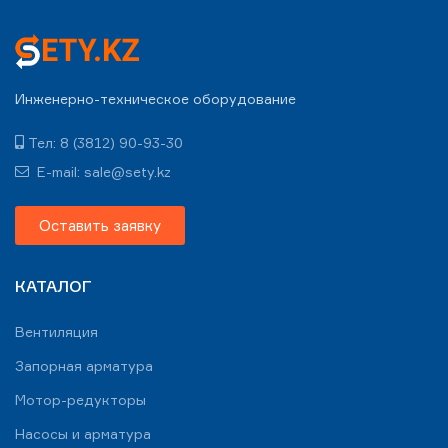
Инженерно-техническое оборудование
Тел: 8 (3812) 90-93-30
E-mail: sale@sety.kz
Оставить заявку
КАТАЛОГ
Вентиляция
Запорная арматура
Мотор-редукторы
Насосы и арматура