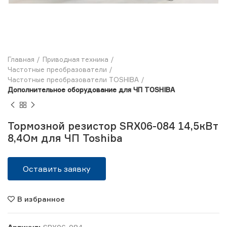
Главная
Приводная техника
Частотные преобразователи
Частотные преобразователи TOSHIBA
Дополнительное оборудование для ЧП TOSHIBA
Тормозной резистор SRX06-084 14,5кВт
8,4Ом для ЧП Toshiba
Оставить заявку
В избранное