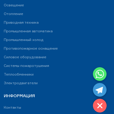
Освещение
Отопление
Приводная техника
Промышленная автоматика
Промышленный холод
Противопожарное оснащение
Силовое оборудование
Системы пожаротушения
WhatsApp
Теплообменники
Telegram
Электродвигатели
ИНФОРМАЦИЯ
Контакты