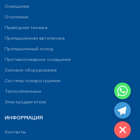
Освещение
Отопление
Приводная техника
Промышленная автоматика
Промышленный холод
Противопожарное оснащение
Силовое оборудование
Системы пожаротушения
WhatsApp
Теплообменники
Telegram
Электродвигатели
ИНФОРМАЦИЯ
Контакты