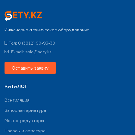
Инженерно-техническое оборудование
Тел: 8 (3812) 90-93-30
E-mail: sale@sety.kz
Оставить заявку
КАТАЛОГ
Вентиляция
Запорная арматура
Мотор-редукторы
Насосы и арматура