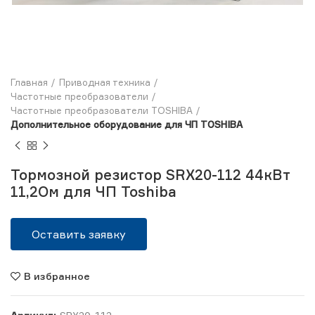
Главная
Приводная техника
Частотные преобразователи
Частотные преобразователи TOSHIBA
Дополнительное оборудование для ЧП TOSHIBA
Тормозной резистор SRX20-112 44кВт
11,2Ом для ЧП Toshiba
Оставить заявку
В избранное