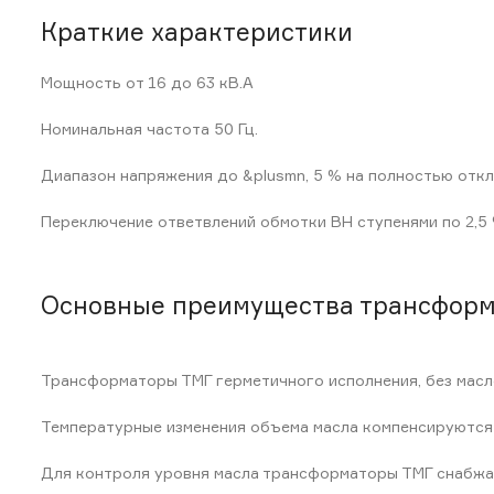
Краткие характеристики
Мощность от 16 до 63 кВ.А
Номинальная частота 50 Гц.
Диапазон напряжения до &plusmn, 5 % на полностью отк
Переключение ответвлений обмотки ВН ступенями по 2,5 
Основные преимущества трансформ
Трансформаторы ТМГ герметичного исполнения, без мас
Температурные изменения объема масла компенсируются 
Для контроля уровня масла трансформаторы ТМГ снабжа