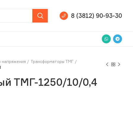
8 (3812) 90-93-30
и напряжения
Трансформаторы ТМГ
П
й ТМГ-1250/10/0,4