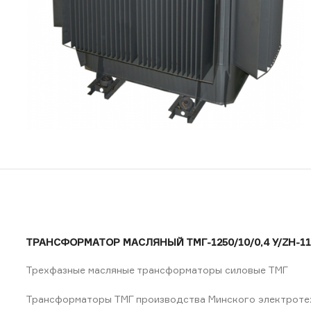
ТРАНСФОРМАТОР МАСЛЯНЫЙ ТМГ-1250/10/0,4 У/ZН-11
Трехфазные масляные трансформаторы силовые ТМГ
Трансформаторы ТМГ производства Минского электротехн