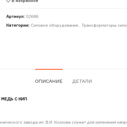
В избранное
Артикул:
02686
Категории:
Силовое оборудование
,
Трансформаторы сило
ОПИСАНИЕ
ДЕТАЛИ
 МЕДЬ С КИП
ического завода им. В.И. Козлова служат для изменения напр