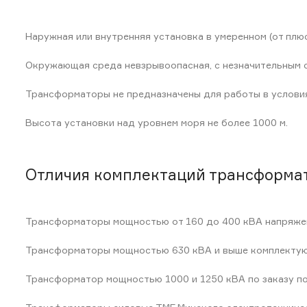
Наружная или внутренняя установка в умеренном (от плю
Окружающая среда невзрывоопасная, с незначительным 
Трансформаторы не предназначены для работы в условиях
Высота установки над уровнем моря не более 1000 м.
Отличия комплектаций трансформа
Трансформаторы мощностью от 160 до 400 кВА напряжени
Трансформаторы мощностью 630 кВА и выше комплектуют
Трансформатор мощностью 1000 и 1250 кВА по заказу п