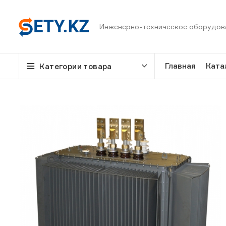
Инженерно-техническое оборудов
Главная
Ката
Категории товара