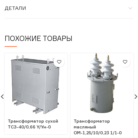
ДЕТАЛИ
ПОХОЖИЕ ТОВАРЫ
Трансформатор сухой
Трансформатор
ТСЗ-40/0,66 У/Ун-0
масляный
ОМ-1,25/10/0,23 1/1-0