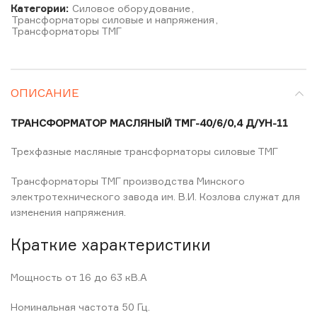
Категории:
Силовое оборудование
,
Трансформаторы силовые и напряжения
,
Трансформаторы ТМГ
ОПИСАНИЕ
ТРАНСФОРМАТОР МАСЛЯНЫЙ ТМГ-40/6/0,4 Д/УН-11
Трехфазные масляные трансформаторы силовые ТМГ
Трансформаторы ТМГ производства Минского
электротехнического завода им. В.И. Козлова служат для
изменения напряжения.
Краткие характеристики
Мощность от 16 до 63 кВ.А
Номинальная частота 50 Гц.