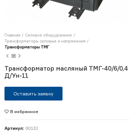
Главная
Силовое оборудование
Трансформаторы силовые и напряжения
Трансформаторы ТМГ
Трансформатор масляный ТМГ-40/6/0,4
Д/Ун-11
Оставить заявку
В избранное
Артикул:
00132