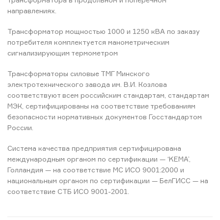
направлениях.
Трансформатор мощностью 1000 и 1250 кВА по заказу
потребителя комплектуется манометрическим
сигнализирующим термометром
Трансформаторы силовые ТМГ Минского
электротехнического завода им. В.И. Козлова
соответствуют всем российским стандартам, стандартам
МЭК, сертифицированы на соответствие требованиям
безопасности нормативных документов Госстандартом
России.
Система качества предприятия сертифицирована
международным органом по сертификации — ‘KEMA’,
Голландия — на соответствие МС ИСО 9001:2000 и
национальным органом по сертификации — БелГИСС — на
соответствие СТБ ИСО 9001-2001.