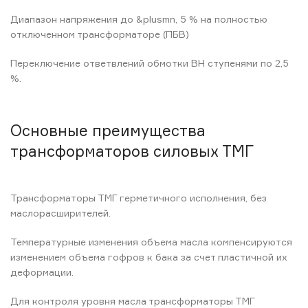
Диапазон напряжения до &plusmn, 5 % на полностью
отключенном трансформаторе (ПБВ)
Переключение ответвлений обмотки ВН ступенями по 2,5
%.
Основные преимущества
трансформаторов силовых ТМГ
Трансформаторы ТМГ герметичного исполнения, без
маслорасширителей.
Температурные изменения объема масла компенсируются
изменением объема гофров к бака за счет пластичной их
деформации.
Для контроля уровня масла трансформаторы ТМГ