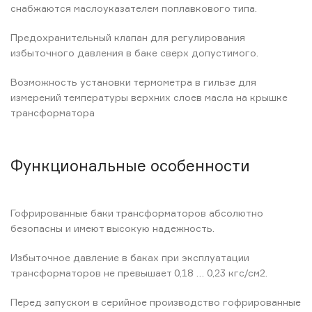
снабжаются маслоуказателем поплавкового типа.
Предохранительный клапан для регулирования
избыточного давления в баке сверх допустимого.
Возможность установки термометра в гильзе для
измерений температуры верхних слоев масла на крышке
трансформатора
Функциональные особенности
Гофрированные баки трансформаторов абсолютно
безопасны и имеют высокую надежность.
Избыточное давление в баках при эксплуатации
трансформаторов не превышает 0,18 … 0,23 кгс/см2.
Перед запуском в серийное производство гофрированные