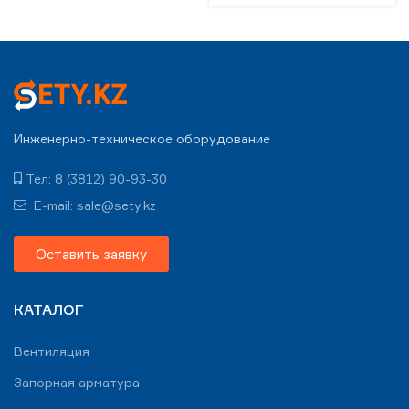
Инженерно-техническое оборудование
Тел: 8 (3812) 90-93-30
E-mail: sale@sety.kz
Оставить заявку
КАТАЛОГ
Вентиляция
Запорная арматура