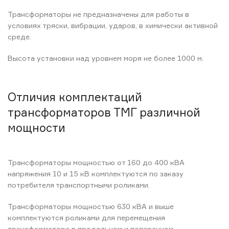
Трансформаторы не предназначены для работы в
условиях тряски, вибрации, ударов, в химически активной
среде.
Высота установки над уровнем моря не более 1000 м.
Отличия комплектаций
трансформаторов ТМГ различной
мощности
Трансформаторы мощностью от 160 до 400 кВА
напряжения 10 и 15 кВ комплектуются по заказу
потребителя транспортными роликами.
Трансформаторы мощностью 630 кВА и выше
комплектуются роликами для перемещения
трансформатора в продольном и поперечном