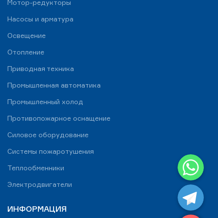
Мотор-редукторы
Насосы и арматура
Освещение
Отопление
Приводная техника
Промышленная автоматика
Промышленный холод
Противопожарное оснащение
Силовое оборудование
Системы пожаротушения
WhatsApp
Теплообменники
Telegram
Электродвигатели
ИНФОРМАЦИЯ