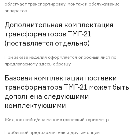
облегчает транспортировку, монтаж и обслуживание
аппаратов.
Дополнительная комплектация
трансформаторов ТМГ-21
(поставляется отдельно)
При заказе изделия оформляется опросный лист по
предлагаемому здесь образцу.
Базовая комплектация поставки
трансформатора ТМГ-21 может быть
дополнена следующими
комплектующими:
Жидкостный и/или манометрический термометр
Пробивной предохранитель и другие опции.