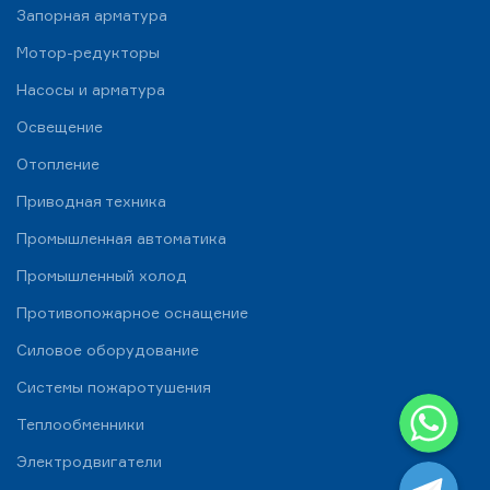
Запорная арматура
Мотор-редукторы
Насосы и арматура
Освещение
Отопление
Приводная техника
Промышленная автоматика
Промышленный холод
Противопожарное оснащение
Силовое оборудование
Системы пожаротушения
WhatsApp
Теплообменники
Telegram
Электродвигатели