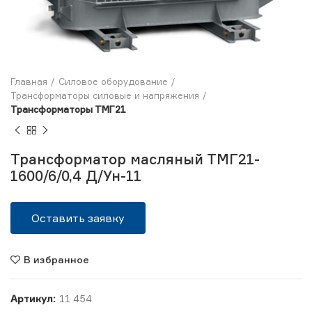
Главная
Силовое оборудование
Трансформаторы силовые и напряжения
Трансформаторы ТМГ21
Трансформатор масляный ТМГ21-
1600/6/0,4 Д/Ун-11
Оставить заявку
В избранное
Артикул:
11 454