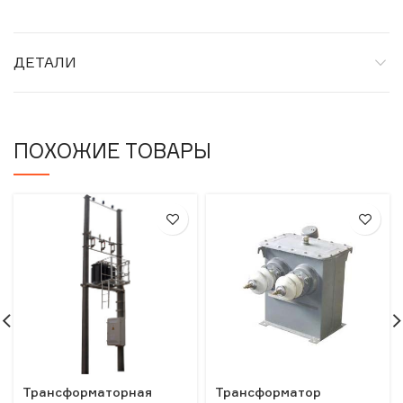
ДЕТАЛИ
ПОХОЖИЕ ТОВАРЫ
Трансформаторная
Трансформатор