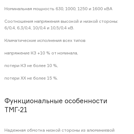
Номинальная мощность 630, 1000, 1250 и 1600 кВА
Соотношения напряжения высокой и низкой стороны:
6/0,4, 6,3/0,4, 10/0,4 и 10,5/0,4 кВ.
Климатические исполнения всех типов
напряжение КЗ +10 % от номинала,
потери КЗ не более 10 %,
потери ХХ не более 15 %.
Функциональные особенности
ТМГ-21
Надежная обмотка низкой стороны из алюминиевой