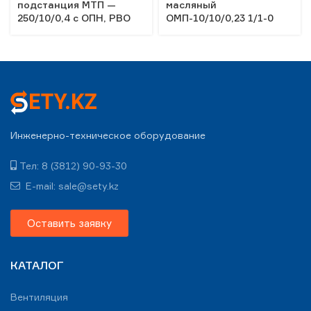
подстанция МТП —
масляный
250/10/0,4 с ОПН, РВО
ОМП-10/10/0,23 1/1-0
Инженерно-техническое оборудование
Тел: 8 (3812) 90-93-30
E-mail: sale@sety.kz
Оставить заявку
КАТАЛОГ
Вентиляция