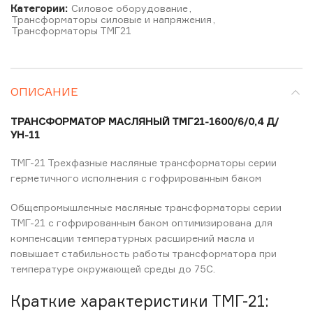
Категории:
Силовое оборудование
,
Трансформаторы силовые и напряжения
,
Трансформаторы ТМГ21
ОПИСАНИЕ
ТРАНСФОРМАТОР МАСЛЯНЫЙ ТМГ21-1600/6/0,4 Д/
УН-11
ТМГ-21 Трехфазные масляные трансформаторы серии
герметичного исполнения с гофрированным баком
Общепромышленные масляные трансформаторы серии
ТМГ-21 с гофрированным баком оптимизирована для
компенсации температурных расширений масла и
повышает стабильность работы трансформатора при
температуре окружающей среды до 75C.
Краткие характеристики ТМГ-21: