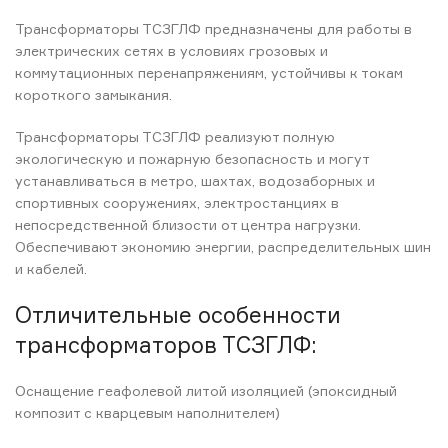
Трансформаторы ТСЗГЛФ предназначены для работы в
электрических сетях в условиях грозовых и
коммутационных перенапряжениям, устойчивы к токам
короткого замыкания.
Трансформаторы ТСЗГЛФ реализуют полную
экологическую и пожарную безопасность и могут
устанавливаться в метро, шахтах, водозаборных и
спортивных сооружениях, электростанциях в
непосредственной близости от центра нагрузки.
Обеспечивают экономию энергии, распределительных шин
и кабелей.
Отличительные особенности
трансформаторов ТСЗГЛФ:
Оснащение геафолевой литой изоляцией (эпоксидный
композит с кварцевым наполнителем)