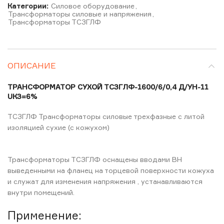
Категории:
Силовое оборудование
,
Трансформаторы силовые и напряжения
,
Трансформаторы ТСЗГЛФ
ОПИСАНИЕ
ТРАНСФОРМАТОР СУХОЙ ТСЗГЛФ-1600/6/0,4 Д/УН-11
UКЗ=6%
ТСЗГЛФ Трансформаторы силовые трехфазные с литой
изоляцией сухие (с кожухом)
Трансформаторы ТСЗГЛФ оснащены вводами ВН
выведенными на фланец на торцевой поверхности кожуха
и служат для изменения напряжения , устанавливаются
внутри помещений.
Применение: