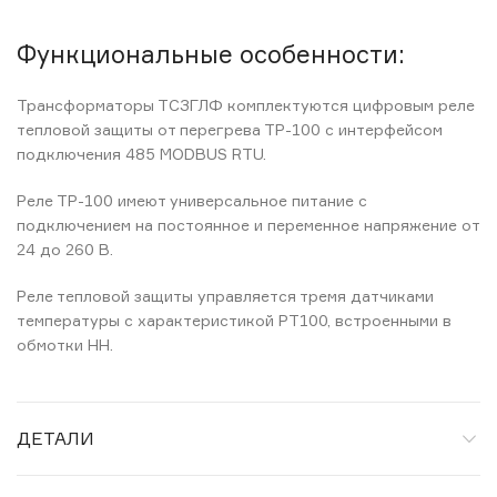
Функциональные особенности:
Трансформаторы ТСЗГЛФ комплектуются цифровым реле
тепловой защиты от перегрева ТР-100 с интерфейсом
подключения 485 MODBUS RTU.
Реле ТР-100 имеют универсальное питание с
подключением на постоянное и переменное напряжение от
24 до 260 В.
Реле тепловой защиты управляется тремя датчиками
температуры с характеристикой РТ100, встроенными в
обмотки НН.
ДЕТАЛИ