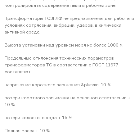
контролировать содержание пыли в рабочей зоне.
Трансформаторы ТСЗГЛФ не предназначены для работы в
условиях сотрясения, вибрации, ударов, в химически
активной среде.
Высота установки над уровнем моря не более 1000 м.
Предельные отклонения технических параметров
трансформаторов ТС в соответствии с ГОСТ 11677
составляют:
напряжение короткого замыкания &plusmn, 10 %
потери короткого замыкания на основном ответвлении +
10 %
потери холостого хода + 15 %
Полная масса + 10 %