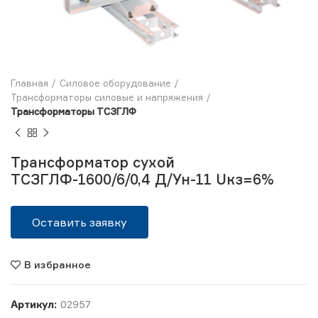
Главная
Силовое оборудование
Трансформаторы силовые и напряжения
Трансформаторы ТСЗГЛФ
Трансформатор сухой
ТСЗГЛФ-1600/6/0,4 Д/Ун-11 Uкз=6%
Оставить заявку
В избранное
Артикул:
02957