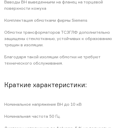
Ввводы ВН выведенными на фланец на торцевой
поверхности кожуха
Комплектация обмотками фирмы Siemens
Обмотки трансформаторов ТСЗГЛФ дополнительно
защищены стеклотканью, устойчивых к образованию
трещин в изоляции.
Благодаря такой изоляции обмотки не требуют
технического обслуживания.
Краткие характеристики:
Номинальное напряжение ВН до 10 кВ
Номинальная частота 50 Гц.