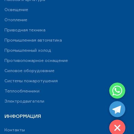
Освещение
Отопление
Приводная техника
Промышленная автоматика
Промышленный холод
Противопожарное оснащение
Силовое оборудование
Системы пожаротушения
WhatsApp
Теплообменники
Telegram
Электродвигатели
ИНФОРМАЦИЯ
Контакты