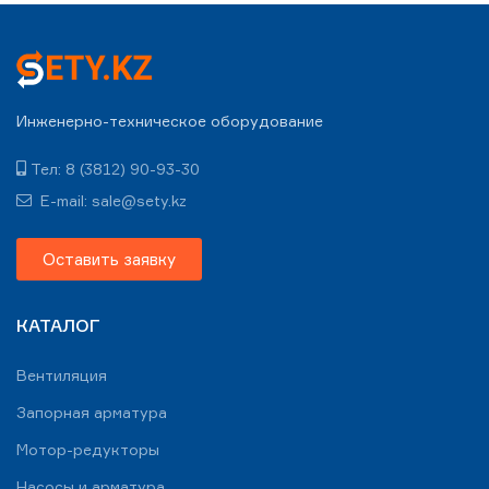
Инженерно-техническое оборудование
Тел: 8 (3812) 90-93-30
E-mail: sale@sety.kz
Оставить заявку
КАТАЛОГ
Вентиляция
Запорная арматура
Мотор-редукторы
Насосы и арматура