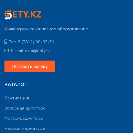
Инженерно-техническое оборудование
Тел: 8 (3812) 90-93-30
E-mail: sale@sety.kz
Оставить заявку
КАТАЛОГ
Вентиляция
Запорная арматура
Мотор-редукторы
Насосы и арматура