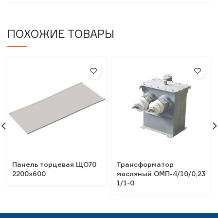
ПОХОЖИЕ ТОВАРЫ
Панель торцевая ЩО70
Трансформатор
2200х600
масляный ОМП-4/10/0,23
1/1-0