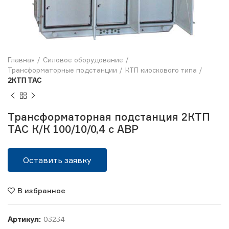
Главная
Силовое оборудование
Трансформаторные подстанции
КТП киоскового типа
2КТП ТАС
Трансформаторная подстанция 2КТП
ТАС К/К 100/10/0,4 с АВР
Оставить заявку
В избранное
Артикул:
03234