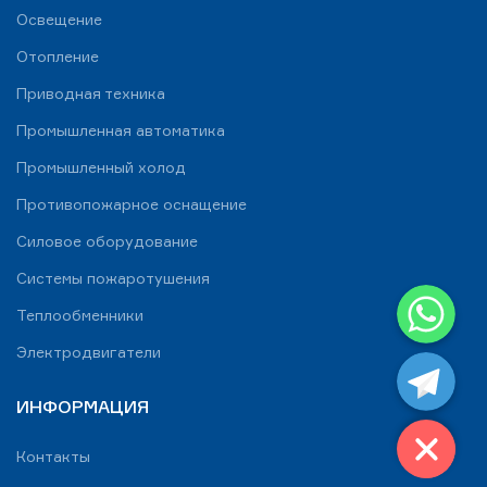
Освещение
Отопление
Приводная техника
Промышленная автоматика
Промышленный холод
Противопожарное оснащение
Силовое оборудование
Системы пожаротушения
WhatsApp
Теплообменники
Telegram
Электродвигатели
ИНФОРМАЦИЯ
Контакты