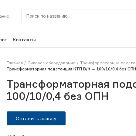
ание
лог
Контакты
Главная
Силовое оборудование
Трансформаторные подста
Трансформаторная подстанция КТП В/К — 100/10/0,4 без ОП
Трансформаторная под
100/10/0,4 без ОПН
Оставить заявку