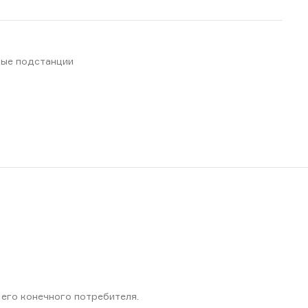
ые подстанции
его конечного потребителя.