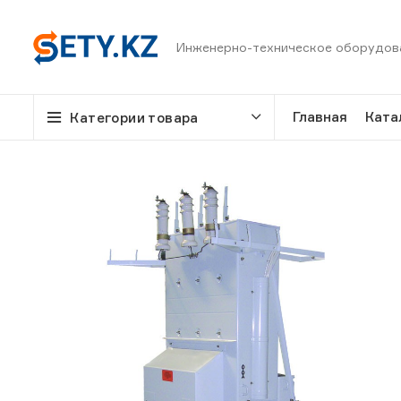
Инженерно-техническое оборудов
Главная
Ката
Категории товара