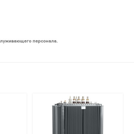
служивающего персонала.