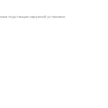
рные подстанции наружной установки.