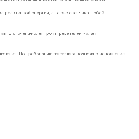
а реактивной энергии, а также счетчика любой
уры. Включение электронагревателей может
лючения. По требованию заказчика возможно исполнение