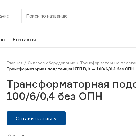
ание
лог
Контакты
Главная
Силовое оборудование
Трансформаторные подста
Трансформаторная подстанция КТП В/К — 100/6/0,4 без ОПН
Трансформаторная под
100/6/0,4 без ОПН
Оставить заявку