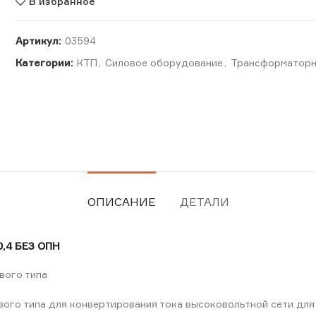
В избранное
Артикул:
03594
Категории:
КТП
,
Силовое оборудование
,
Трансформаторн
ОПИСАНИЕ
ДЕТАЛИ
,4 БЕЗ ОПН
вого типа
го типа для конвертирования тока высоковольтной сети для 