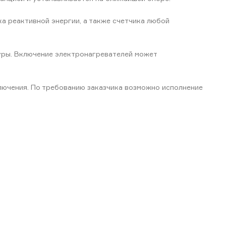
а реактивной энергии, а также счетчика любой
уры. Включение электронагревателей может
лючения. По требованию заказчика возможно исполнение