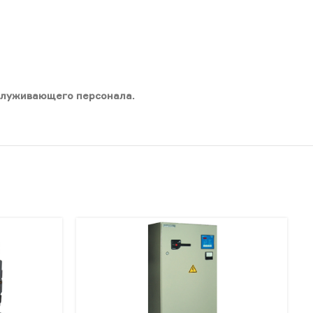
служивающего персонала.