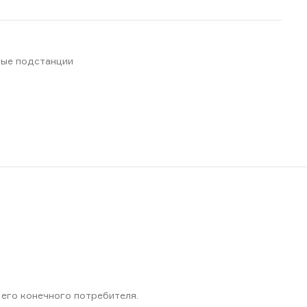
ые подстанции
его конечного потребителя.