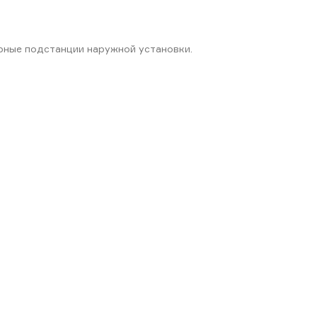
рные подстанции наружной установки.