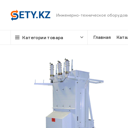
Инженерно-техническое оборудов
Главная
Ката
Категории товара