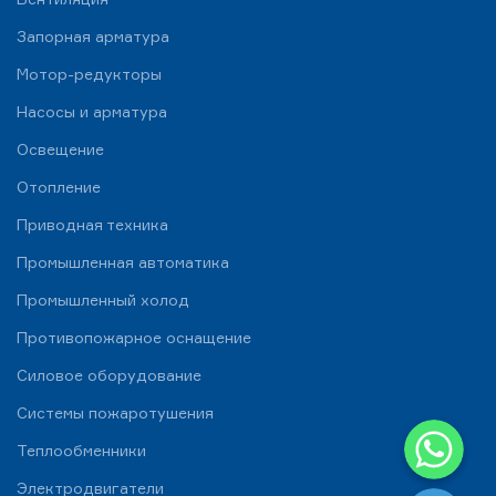
Запорная арматура
Мотор-редукторы
Насосы и арматура
Освещение
Отопление
Приводная техника
Промышленная автоматика
Промышленный холод
Противопожарное оснащение
Силовое оборудование
Системы пожаротушения
WhatsApp
Теплообменники
Telegram
Электродвигатели