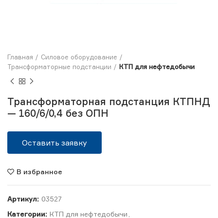
Главная
Силовое оборудование
Трансформаторные подстанции
КТП для нефтедобычи
Трансформаторная подстанция КТПНД
— 160/6/0,4 без ОПН
Оставить заявку
В избранное
Артикул:
03527
Категории:
КТП для нефтедобычи
,