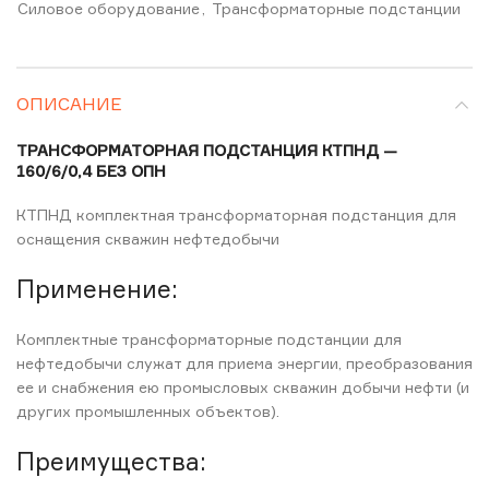
Силовое оборудование
,
Трансформаторные подстанции
ОПИСАНИЕ
ТРАНСФОРМАТОРНАЯ ПОДСТАНЦИЯ КТПНД —
160/6/0,4 БЕЗ ОПН
КТПНД комплектная трансформаторная подстанция для
оснащения скважин нефтедобычи
Применение:
Комплектные трансформаторные подстанции для
нефтедобычи служат для приема энергии, преобразования
ее и снабжения ею промысловых скважин добычи нефти (и
других промышленных объектов).
Преимущества: