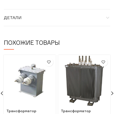
ДЕТАЛИ
ПОХОЖИЕ ТОВАРЫ
Трансформатор
Трансформатор