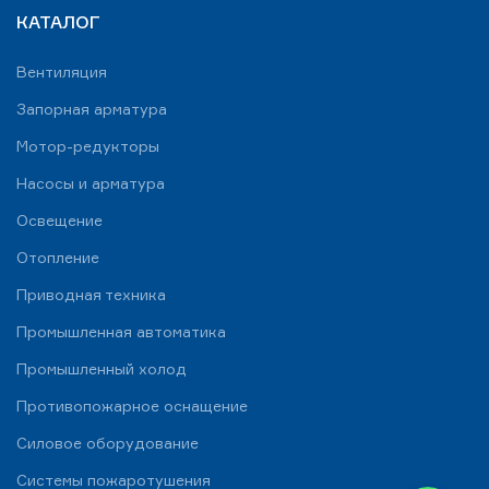
КАТАЛОГ
Вентиляция
Запорная арматура
Мотор-редукторы
Насосы и арматура
Освещение
Отопление
Приводная техника
Промышленная автоматика
Промышленный холод
Противопожарное оснащение
Силовое оборудование
Системы пожаротушения
WhatsApp