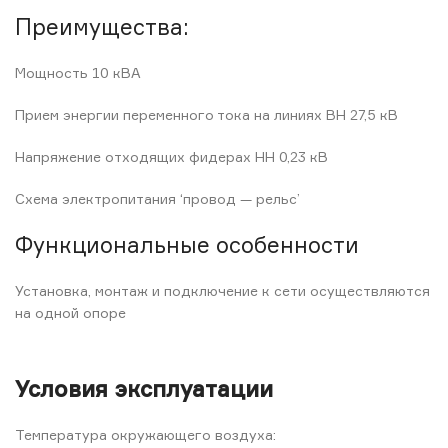
Преимущества:
Мощность 10 кВА
Прием энергии переменного тока на линиях ВН 27,5 кВ
Напряжение отходящих фидерах НН 0,23 кВ
Схема электропитания ‘провод — рельс’
Функциональные особенности
Установка, монтаж и подключение к сети осуществляются
на одной опоре
Условия эксплуатации
Температура окружающего воздуха: