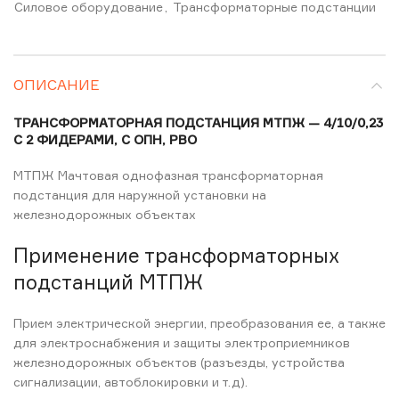
Силовое оборудование
,
Трансформаторные подстанции
ОПИСАНИЕ
ТРАНСФОРМАТОРНАЯ ПОДСТАНЦИЯ МТПЖ — 4/10/0,23
С 2 ФИДЕРАМИ, С ОПН, РВО
МТПЖ Мачтовая однофазная трансформаторная
подстанция для наружной установки на
железнодорожных объектах
Применение трансформаторных
подстанций МТПЖ
Прием электрической энергии, преобразования ее, а также
для электроснабжения и защиты электроприемников
железнодорожных объектов (разъезды, устройства
сигнализации, автоблокировки и т.д).