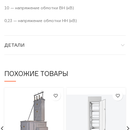
10 — напряжение обмотки ВН (кВ)
0,23 — напряжение обмотки НН (кВ)
ДЕТАЛИ
ПОХОЖИЕ ТОВАРЫ