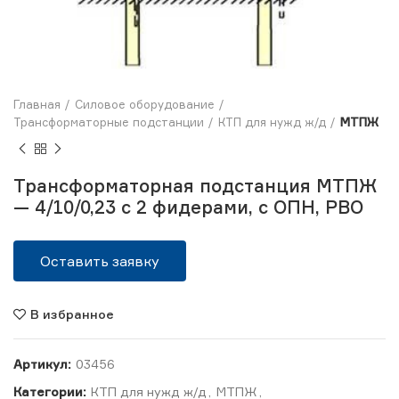
Главная
Силовое оборудование
Трансформаторные подстанции
КТП для нужд ж/д
МТПЖ
Трансформаторная подстанция МТПЖ
— 4/10/0,23 с 2 фидерами, с ОПН, РВО
Оставить заявку
В избранное
Артикул:
03456
Категории:
КТП для нужд ж/д
,
МТПЖ
,