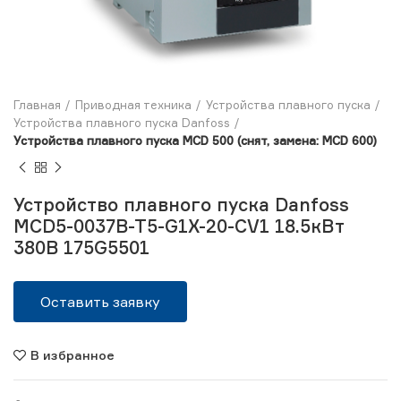
Главная
Приводная техника
Устройства плавного пуска
Устройства плавного пуска Danfoss
Устройства плавного пуска MCD 500 (снят, замена: MCD 600)
Устройство плавного пуска Danfoss
MCD5-0037B-T5-G1X-20-CV1 18.5кВт
380В 175G5501
Оставить заявку
В избранное