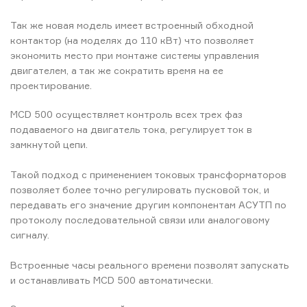
Так же новая модель имеет встроенный обходной
контактор (на моделях до 110 кВт) что позволяет
экономить место при монтаже системы управления
двигателем, а так же сократить время на ее
проектирование.
MCD 500 осуществляет контроль всех трех фаз
подаваемого на двигатель тока, регулирует ток в
замкнутой цепи.
Такой подход с применением токовых трансформаторов
позволяет более точно регулировать пусковой ток, и
передавать его значение другим компонентам АСУТП по
протоколу последовательной связи или аналоговому
сигналу.
Встроенные часы реального времени позволят запускать
и останавливать MCD 500 автоматически.