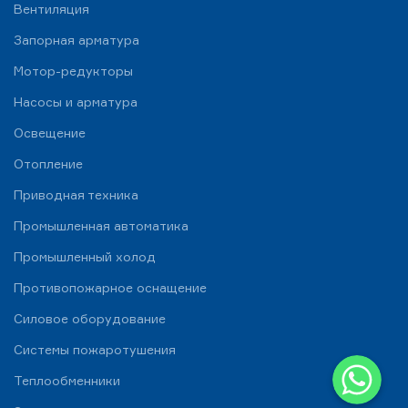
Вентиляция
Запорная арматура
Мотор-редукторы
Насосы и арматура
Освещение
Отопление
Приводная техника
Промышленная автоматика
Промышленный холод
Противопожарное оснащение
Силовое оборудование
Системы пожаротушения
WhatsApp
Теплообменники