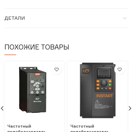
ДЕТАЛИ
ПОХОЖИЕ ТОВАРЫ
Частотный
Частотный
преобразователь
преобразователь