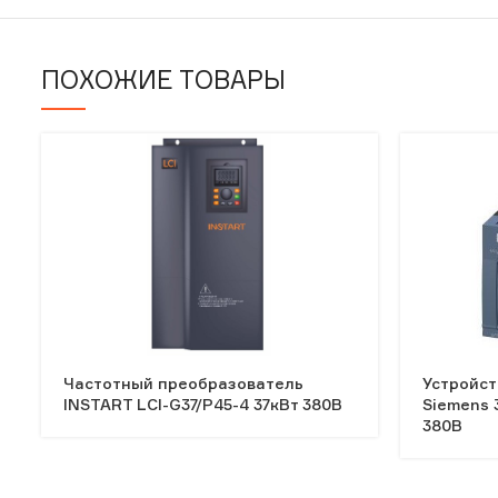
ПОХОЖИЕ ТОВАРЫ
Частотный преобразователь
Устройст
INSTART LCI-G37/P45-4 37кВт 380В
Siemens 
380В