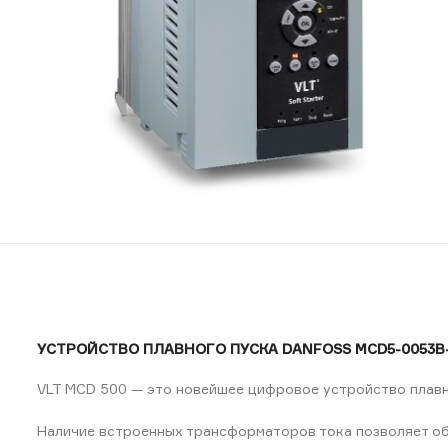
УСТРОЙСТВО ПЛАВНОГО ПУСКА DANFOSS MCD5-0053B-T
VLT MCD 500 — это новейшее цифровое устройство плавн
Наличие встроенных трансформаторов тока позволяет об