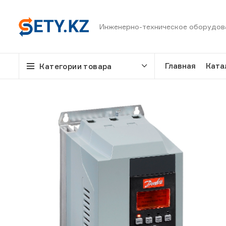
Инженерно-техническое оборудов
Главная
Ката
Категории товара