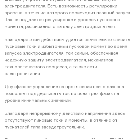
электродвигателя. Есть возможность регулировки
времени, в течение которого происходит плавный запуск.
Также поддается регулировке и уровень пускового
момента, развиваемого на валу электродвигателя.
Благодаря этим действиям удается значительно снизить
пусковые токи и избыточный пусковой момент во время
запуска электродвигателя, тем самым, обеспечивая
надежную защиту электродвигателя, механизмов
технологического процесса, а также сети
электропитания.
Двухфазное управление на протяжении всего разгона
позволяет поддерживать ток во всех трёх фазах на
уровне минимальных значений.
Благодаря непрерывному действию напряжения здесь
отсутствуют пиковые токи и моменты, в отличие от
пускателей типа звездатреугольник.