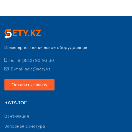
Инженерно-техническое оборудование
Тел: 8 (3812) 90-93-30
E-mail: sale@sety.kz
Оставить заявку
КАТАЛОГ
Вентиляция
Запорная арматура