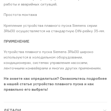
работы и аварийных ситуаций,
Простота монтажа
Крепление устройства плавного пуска Siemens серии
3RW30 осуществляется на стандартную DIN-рейку 35-мм.
ПРИМЕНЕНИЕ
Устройства плавного пуска Siemens 3RW30 широко
используются в холодильном оборудовании,
кондиционерах, системах управления насосами,
ленточными конвейерами и многих других применениях.
Не знаете как определиться? Ознакомьтесь подробнее
в нашей статье устройство плавного пуска и как
правильно его выбрать!
ДЕТАЛИ