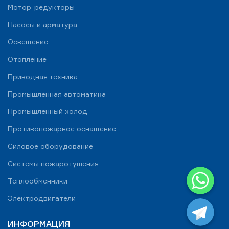
Мотор-редукторы
Насосы и арматура
Освещение
Отопление
Приводная техника
Промышленная автоматика
Промышленный холод
Противопожарное оснащение
Силовое оборудование
Системы пожаротушения
WhatsApp
Теплообменники
Telegram
Электродвигатели
ИНФОРМАЦИЯ