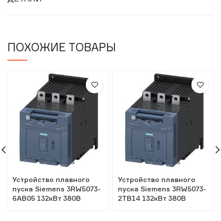
ПОХОЖИЕ ТОВАРЫ
Устройство плавного
Устройство плавного
пуска Siemens 3RW5073-
пуска Siemens 3RW5073-
6AB05 132кВт 380В
2TB14 132кВт 380В