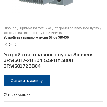
Главная
Приводная техника
Устройства плавного пуска
Устройства плавного пуска SIEMENS
Устройства плавного пуска Sirius 3RW30
Устройство плавного пуска Siemens
3RW3017-2BB04 5.5кВт 380В
3RW30172BB04
Оставить заявку
В избранное