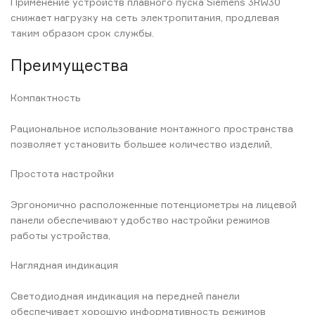
Применение устройств плавного пуска Siemens 3RW30
снижает нагрузку на сеть электропитания, продлевая
таким образом срок службы.
Преимущества
Компактность
Рациональное использование монтажного пространства
позволяет установить большее количество изделий,
Простота настройки
Эргономично расположенные потенциометры на лицевой
панели обеспечивают удобство настройки режимов
работы устройства,
Наглядная индикация
Светодиодная индикация на передней панели
обеспечивает хорошую информативность режимов