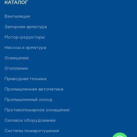
КАТАЛОГ
Вентиляция
Запорная арматура
Мотор-редукторы
Насосы и арматура
Освещение
Отопление
Приводная техника
Промышленная автоматика
Промышленный холод
Противопожарное оснащение
Силовое оборудование
Системы пожаротушения
WhatsApp