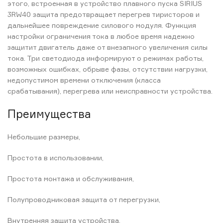
этого, встроенная в устройство плавного пуска SIRIUS
3RW40 защита предотвращает перегрев тиристоров и
дальнейшее повреждение силового модуля. Функция
настройки ограничения тока в любое время надежно
защитит двигатель даже от внезапного увеличения силы
тока. Три светодиода информируют о режимах работы,
возможных ошибках, обрыве фазы, отсутствии нагрузки,
недопустимом времени отключения (класса
срабатывания), перегрева или неисправности устройства.
Преимущества
Небольшие размеры,
Простота в использовании,
Простота монтажа и обслуживания,
Полупроводниковая защита от перегрузки,
Внутренняя защита устройства,