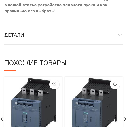
в нашей статье устройство плавного пуска и как
правильно его выбрать!
ДЕТАЛИ
ПОХОЖИЕ ТОВАРЫ