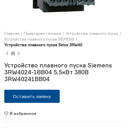
Главная
Приводная техника
Устройства плавного пуска
Устройства плавного пуска SIEMENS
Устройства плавного пуска Sirius 3RW40
Устройство плавного пуска Siemens
3RW4024-1BB04 5,5кВт 380В
3RW40241BB04
Оставить заявку
В избранное