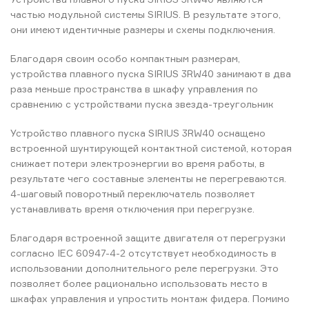
частью модульной системы SIRIUS. В результате этого,
они имеют идентичные размеры и схемы подключения.
Благодаря своим особо компактным размерам,
устройства плавного пуска SIRIUS 3RW40 занимают в два
раза меньше пространства в шкафу управления по
сравнению с устройствами пуска звезда-треугольник
Устройство плавного пуска SIRIUS 3RW40 оснащено
встроенной шунтирующей контактной системой, которая
снижает потери электроэнергии во время работы, в
результате чего составные элементы не перегреваются.
4-шаговый поворотный переключатель позволяет
устанавливать время отключения при перегрузке.
Благодаря встроенной защите двигателя от перегрузки
согласно IEC 60947-4-2 отсутствует необходимость в
использовании дополнительного реле перегрузки. Это
позволяет более рационально использовать место в
шкафах управления и упростить монтаж фидера. Помимо