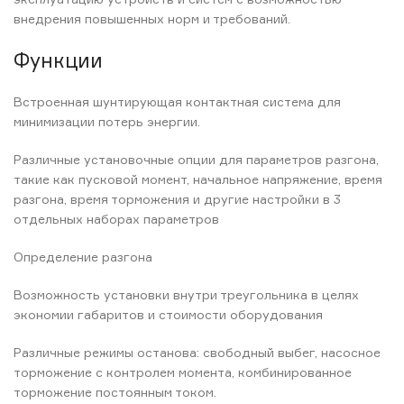
внедрения повышенных норм и требований.
Функции
Встроенная шунтирующая контактная система для
минимизации потерь энергии.
Различные установочные опции для параметров разгона,
такие как пусковой момент, начальное напряжение, время
разгона, время торможения и другие настройки в 3
отдельных наборах параметров
Определение разгона
Возможность установки внутри треугольника в целях
экономии габаритов и стоимости оборудования
Различные режимы останова: свободный выбег, насосное
торможение с контролем момента, комбинированное
торможение постоянным током.