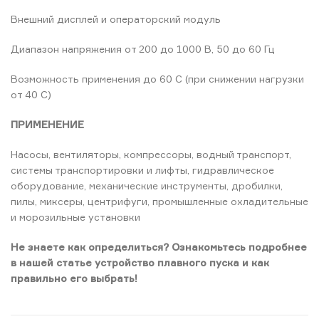
Внешний дисплей и операторский модуль
Диапазон напряжения от 200 до 1000 В, 50 до 60 Гц
Возможность применения до 60 C (при снижении нагрузки
от 40 C)
ПРИМЕНЕНИЕ
Насосы, вентиляторы, компрессоры, водный транспорт,
системы транспортировки и лифты, гидравлическое
оборудование, механические инструменты, дробилки,
пилы, миксеры, центрифуги, промышленные охладительные
и морозильные установки
Не знаете как определиться? Ознакомьтесь подробнее
в нашей статье устройство плавного пуска и как
правильно его выбрать!