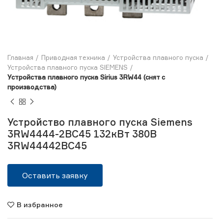
Главная
Приводная техника
Устройства плавного пуска
Устройства плавного пуска SIEMENS
Устройства плавного пуска Sirius 3RW44 (снят с
производства)
Устройство плавного пуска Siemens
3RW4444-2BC45 132кВт 380В
3RW44442BC45
Оставить заявку
В избранное