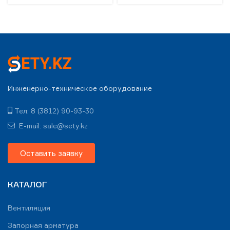
Инженерно-техническое оборудование
Тел: 8 (3812) 90-93-30
E-mail: sale@sety.kz
Оставить заявку
КАТАЛОГ
Вентиляция
Запорная арматура