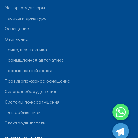
Мотор-редукторы
Насосы и арматура
Освещение
Отопление
Приводная техника
Промышленная автоматика
Промышленный холод
Противопожарное оснащение
Силовое оборудование
Системы пожаротушения
WhatsApp
Теплообменники
Telegram
Электродвигатели