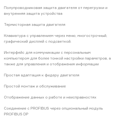
Полупроводниковая защита двигателя от перегрузки и
внутренняя защита устройства
Термисторная защита двигателя
Клавиатура с управлением через меню, многострочный,
графический дисплей с подсветкой.
Интерфейс для коммуникации с персональным
компьютером для более тонкой настройки параметров, а
также для управления и отображения информации
Простая адаптация к фидеру двигателя
Простой монтаж и обслуживание
Отображение данных о работе и неисправностях
Сoединение с PROFIBUS через опциональный модуль
PROFIBUS DP