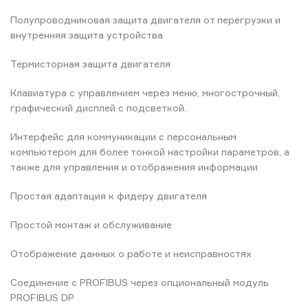
Полупроводниковая защита двигателя от перегрузки и
внутренняя защита устройства
Термисторная защита двигателя
Клавиатура с управлением через меню, многострочный,
графический дисплей с подсветкой.
Интерфейс для коммуникации с персональным
компьютером для более тонкой настройки параметров, а
также для управления и отображения информации
Простая адаптация к фидеру двигателя
Простой монтаж и обслуживание
Отображение данных о работе и неисправностях
Сoединение с PROFIBUS через опциональный модуль
PROFIBUS DP