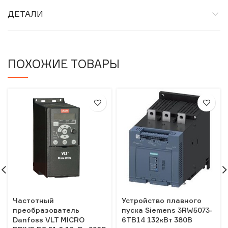
ДЕТАЛИ
ПОХОЖИЕ ТОВАРЫ
Частотный
Устройство плавного
преобразователь
пуска Siemens 3RW5073-
Danfoss VLT MICRO
6TB14 132кВт 380В