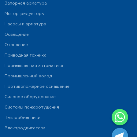
Запорная арматура
Мотор-редукторы
Насосы и арматура
Освещение
Отопление
Приводная техника
Промышленная автоматика
Промышленный холод
Противопожарное оснащение
Силовое оборудование
Системы пожаротушения
WhatsApp
Теплообменники
Telegram
Электродвигатели