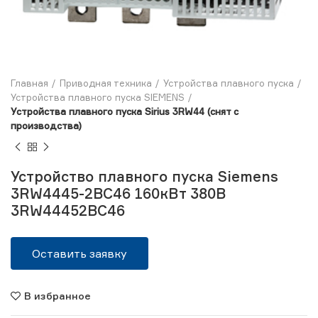
Главная
Приводная техника
Устройства плавного пуска
Устройства плавного пуска SIEMENS
Устройства плавного пуска Sirius 3RW44 (снят с
производства)
Устройство плавного пуска Siemens
3RW4445-2BC46 160кВт 380В
3RW44452BC46
Оставить заявку
В избранное