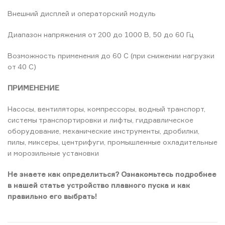
Внешний дисплей и операторский модуль
Диапазон напряжения от 200 до 1000 В, 50 до 60 Гц
Возможность применения до 60 C (при снижении нагрузки
от 40 C)
ПРИМЕНЕНИЕ
Насосы, вентиляторы, компрессоры, водный транспорт,
системы транспортировки и лифты, гидравлическое
оборудование, механические инструменты, дробилки,
пилы, миксеры, центрифуги, промышленные охладительные
и морозильные установки
Не знаете как определиться? Ознакомьтесь подробнее
в нашей статье устройство плавного пуска и как
правильно его выбрать!