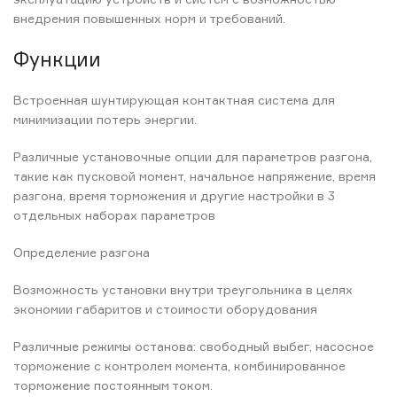
внедрения повышенных норм и требований.
Функции
Встроенная шунтирующая контактная система для
минимизации потерь энергии.
Различные установочные опции для параметров разгона,
такие как пусковой момент, начальное напряжение, время
разгона, время торможения и другие настройки в 3
отдельных наборах параметров
Определение разгона
Возможность установки внутри треугольника в целях
экономии габаритов и стоимости оборудования
Различные режимы останова: свободный выбег, насосное
торможение с контролем момента, комбинированное
торможение постоянным током.