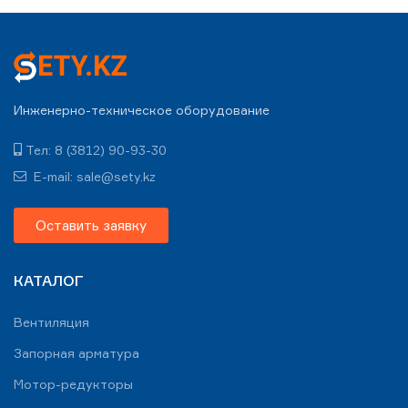
Инженерно-техническое оборудование
Тел: 8 (3812) 90-93-30
E-mail: sale@sety.kz
Оставить заявку
КАТАЛОГ
Вентиляция
Запорная арматура
Мотор-редукторы