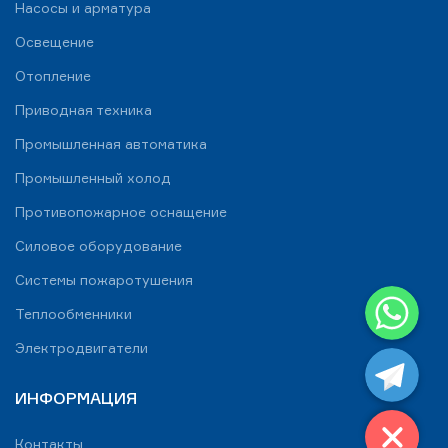
Насосы и арматура
Освещение
Отопление
Приводная техника
Промышленная автоматика
Промышленный холод
Противопожарное оснащение
Силовое оборудование
Системы пожаротушения
WhatsApp
Теплообменники
Telegram
Электродвигатели
ИНФОРМАЦИЯ
Контакты