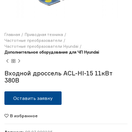
Главная
Приводная техника
Частотные преобразователи
Частотные преобразователи Hyundai
Дополнительное оборудование для ЧП Hyundai
Входной дроссель ACL-HI-15 11кВт
380В
Оставить заявку
В избранное