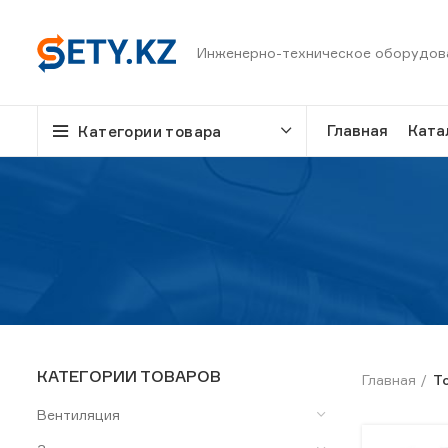
Инженерно-техническое оборудов
Главная
Ката
Категории товара
КАТЕГОРИИ ТОВАРОВ
Главная
Т
Вентиляция