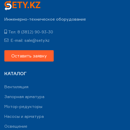
Инженерно-техническое оборудование
Тел: 8 (3812) 90-93-30
E-mail: sale@sety.kz
Оставить заявку
КАТАЛОГ
Вентиляция
Запорная арматура
Мотор-редукторы
Насосы и арматура
Освещение