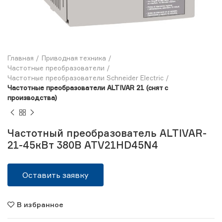
Главная
Приводная техника
Частотные преобразователи
Частотные преобразователи Schneider Electric
Частотные преобразователи ALTIVAR 21 (снят с
производства)
Частотный преобразователь ALTIVAR-
21-45кВт 380В ATV21HD45N4
Оставить заявку
В избранное