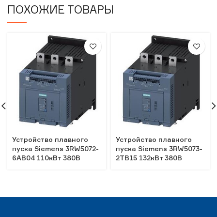
ПОХОЖИЕ ТОВАРЫ
Устройство плавного
Устройство плавного
пуска Siemens 3RW5072-
пуска Siemens 3RW5073-
6AB04 110кВт 380В
2TB15 132кВт 380В