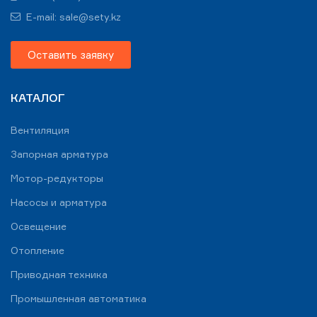
E-mail: sale@sety.kz
Оставить заявку
КАТАЛОГ
Вентиляция
Запорная арматура
Мотор-редукторы
Насосы и арматура
Освещение
Отопление
Приводная техника
Промышленная автоматика