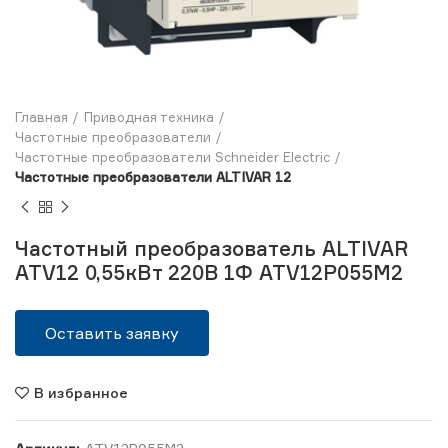
Главная
Приводная техника
Частотные преобразователи
Частотные преобразователи Schneider Electric
Частотные преобразователи ALTIVAR 12
Частотный преобразователь ALTIVAR
ATV12 0,55кВт 220В 1Ф ATV12P055M2
Оставить заявку
В избранное