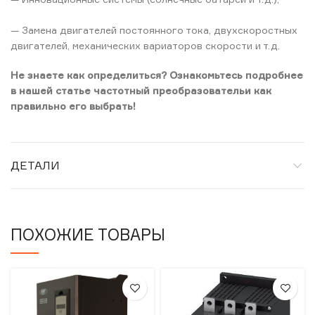
— Замена двигателей постоянного тока, двухскоростных
двигателей, механических вариаторов скорости и т.д.
Не знаете как определиться? Ознакомьтесь подробнее
в нашей статье частотный преобразовательи как
правильно его выбрать!
ДЕТАЛИ
ПОХОЖИЕ ТОВАРЫ