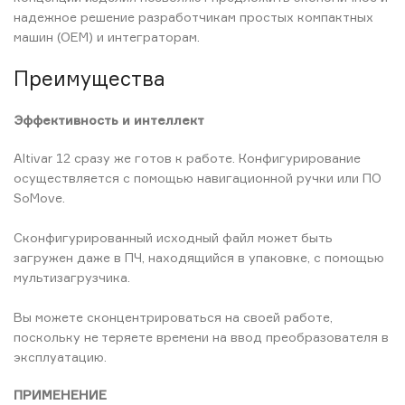
надежное решение разработчикам простых компактных
машин (OEM) и интеграторам.
Преимущества
Эффективность и интеллект
Altivar 12 сразу же готов к работе. Конфигурирование
осуществляется с помощью навигационной ручки или ПО
SoMove.
Сконфигурированный исходный файл может быть
загружен даже в ПЧ, находящийся в упаковке, с помощью
мультизагрузчика.
Вы можете сконцентрироваться на своей работе,
поскольку не теряете времени на ввод преобразователя в
эксплуатацию.
ПРИМЕНЕНИЕ