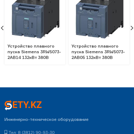
Устройство плавного
Устройство плавного
пуска Siemens 3RW5073-
пуска Siemens 3RW5073-
2AB14 132кВт 380В
2AB05 132кВт 380В
Инженерно-техническое оборудование
Тел: 8 (3812) 90-93-30