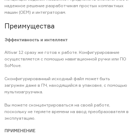
надежное решение разработчикам простых компактных
машин (OEM) и интеграторам.
Преимущества
Эффективность и интеллект
Altivar 12 сразу же готов к работе. Конфигурирование
осуществляется с помощью навигационной ручки или ПО
SoMove.
Сконфигурированный исходный файл может быть
загружен даже в ПЧ, находящийся в упаковке, с помощью
мультизагрузчика.
Вы можете сконцентрироваться на своей работе,
поскольку не теряете времени на ввод преобразователя в
эксплуатацию.
ПРИМЕНЕНИЕ