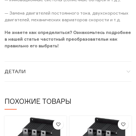
— Замена двигателей постоянного тока, двухскоростных
двигателей, механических вариаторов скорости и т.д.
Не знаете как определиться? Ознакомьтесь подробнее
в нашей статье частотный преобразовательи как
правильно его выбрать!
ДЕТАЛИ
ПОХОЖИЕ ТОВАРЫ