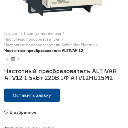
Главная
Приводная техника
Частотные преобразователи
Частотные преобразователи Schneider Electric
Частотные преобразователи ALTIVAR 12
Частотный преобразователь ALTIVAR
ATV12 1,5кВт 220В 1Ф ATV12HU15M2
Оставить заявку
В избранное