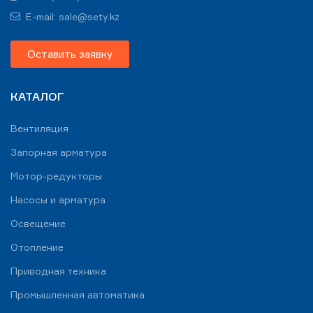
E-mail: sale@sety.kz
Оставить заявку
КАТАЛОГ
Вентиляция
Запорная арматура
Мотор-редукторы
Насосы и арматура
Освещение
Отопление
Приводная техника
Промышленная автоматика