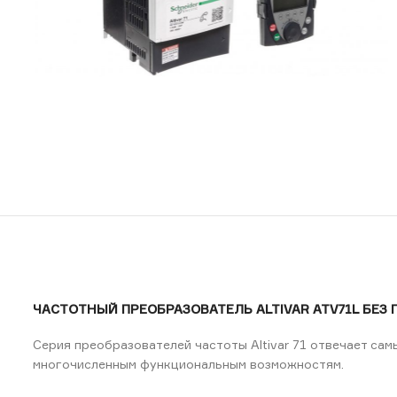
ЧАСТОТНЫЙ ПРЕОБРАЗОВАТЕЛЬ ALTIVAR ATV71L БЕЗ ГТ
Серия преобразователей частоты Altivar 71 отвечает са
многочисленным функциональным возможностям.