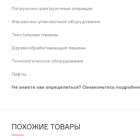
Погрузочно-разгрузочные операции
Фасовочно-упаковочное оборудование
Текстильные машины
Деревообрабатывающие машины
Технологическое оборудование
Лифты
Не знаете как определиться? Ознакомьтесь подробнее
ПОХОЖИЕ ТОВАРЫ