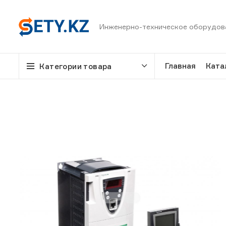
Инженерно-техническое оборудов
Главная
Ката
Категории товара