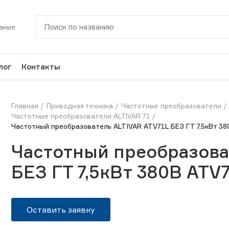
ание
лог
Контакты
Главная
Приводная техника
Частотные преобразователи
Частотные преобразователи ALTIVAR 71
Частотный преобразователь ALTIVAR ATV71L БЕЗ ГТ 7,5кВт 3
Частотный преобразова
БЕЗ ГТ 7,5кВт 380В AT
Оставить заявку