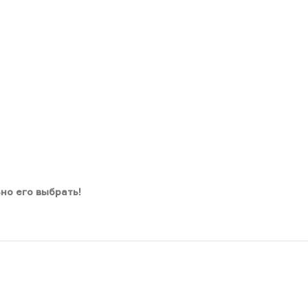
но его выбрать!