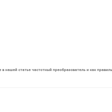
 в нашей статье частотный преобразователь и как правиль