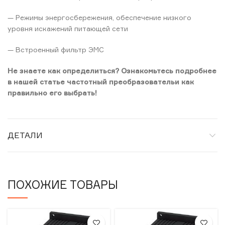
— Режимы энергосбережения, обеспечение низкого
уровня искажений питающей сети
— Встроенный фильтр ЭМС
Не знаете как определиться? Ознакомьтесь подробнее
в нашей статье частотный преобразовательи как
правильно его выбрать!
ДЕТАЛИ
ПОХОЖИЕ ТОВАРЫ