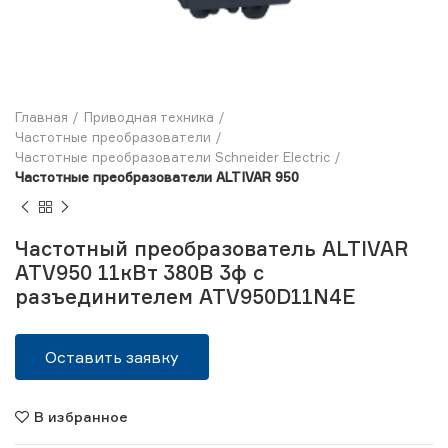
Главная
Приводная техника
Частотные преобразователи
Частотные преобразователи Schneider Electric
Частотные преобразователи ALTIVAR 950
Частотный преобразователь ALTIVAR
ATV950 11кВт 380В 3ф c
разъединителем ATV950D11N4E
Оставить заявку
В избранное