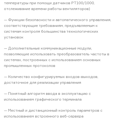
температуры при помощи датчиков PT100/1000,
отслеживание времени работы вентиляторов)
— Функции безопасности и автоматического управления,
соответствующие требованиям, предъявляемым к
системам контроля большинства технологических
установок
— Дополнительные коммуникационные модули,
позволяющие использовать преобразователь частоты в
системах, построенных с использованием основных
промышленных протоколов
— Количество конфигурируемых входов-выходов,
достаточное для реализации управления
— Понятный алгоритм ввода в эксплуатацию с
использованием графического терминала
— Местный и дистанционный контроль параметров с
использованием встроенного веб-сервера