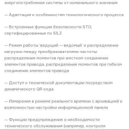
энергопотребления системы от номинального значения
— Адаптация к особенностям технологического процесса
— Встроенные функции безопасности STO,
сертифицированные по SIL3
— Режим работы ‘ведущий — ведомый’ и распределение
нагрузки между преобразователями частоты:
распределение моментов при жестком соединении
элементов привода, распределение моментов при гибком
соединении элементов привода
— Доступ к технической документации посредством
динамического QR кода
— Измерения в режиме реального времени с архивацией и
возможностью настройки информационной панели
— Функции предупреждения о необходимости
технического обслуживания (например, контроля