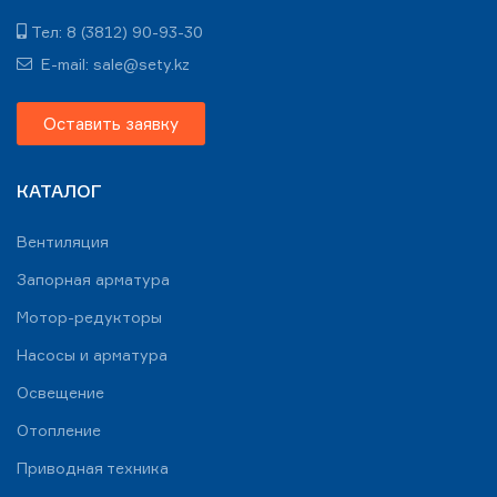
Тел: 8 (3812) 90-93-30
E-mail: sale@sety.kz
Оставить заявку
КАТАЛОГ
Вентиляция
Запорная арматура
Мотор-редукторы
Насосы и арматура
Освещение
Отопление
Приводная техника