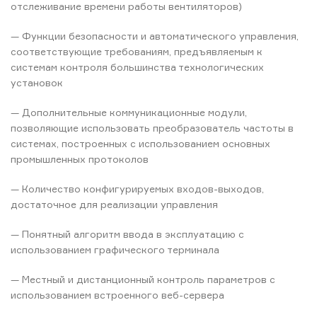
отслеживание времени работы вентиляторов)
— Функции безопасности и автоматического управления,
соответствующие требованиям, предъявляемым к
системам контроля большинства технологических
установок
— Дополнительные коммуникационные модули,
позволяющие использовать преобразователь частоты в
системах, построенных с использованием основных
промышленных протоколов
— Количество конфигурируемых входов-выходов,
достаточное для реализации управления
— Понятный алгоритм ввода в эксплуатацию с
использованием графического терминала
— Местный и дистанционный контроль параметров с
использованием встроенного веб-сервера