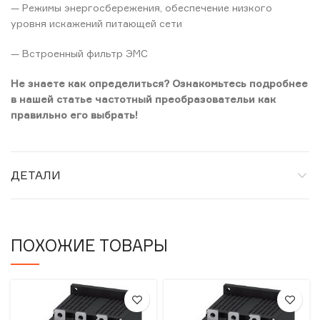
— Режимы энергосбережения, обеспечение низкого
уровня искажений питающей сети
— Встроенный фильтр ЭМС
Не знаете как определиться? Ознакомьтесь подробнее
в нашей статье частотный преобразовательи как
правильно его выбрать!
ДЕТАЛИ
ПОХОЖИЕ ТОВАРЫ