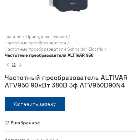
Главная
Приводная техника
Частотные преобразователи
Частотные преобразователи Schneider Electric
Частотные преобразователи ALTIVAR 950
Частотный преобразователь ALTIVAR
ATV950 90кВт 380В 3ф ATV950D90N4
Оставить заявку
В избранное