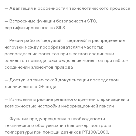
— Адаптация к особенностям технологического процесса
— Встроенные функции безопасности STO,
сертифицированные по SIL3
— Режим работы ‘ведущий — ведомый’ и распределение
нагрузки между преобразователями частоты:
распределение моментов при жестком соединении
элементов привода, распределение моментов при гибком
соединении элементов привода
— Доступ к технической документации посредством
динамического QR кода
— Измерения в режиме реального времени с архивацией и
возможностью настройки информационной панели
— Функции предупреждения о необходимости
технического обслуживания (например, контроля
температуры при помощи датчиков PT100/1000,