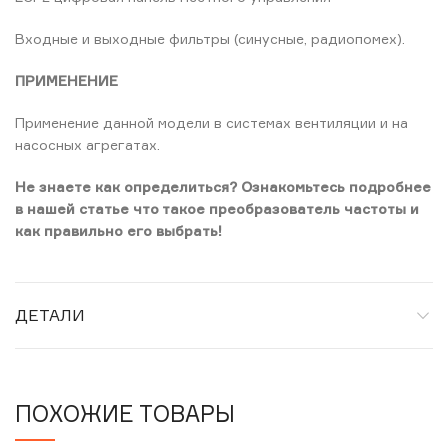
Входные и выходные фильтры (синусные, радиопомех).
ПРИМЕНЕНИЕ
Применение данной модели в системах вентиляции и на
насосных агрегатах.
Не знаете как определиться? Ознакомьтесь подробнее
в нашей статье что такое преобразователь частоты и
как правильно его выбрать!
ДЕТАЛИ
ПОХОЖИЕ ТОВАРЫ