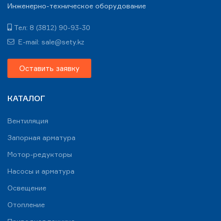
Инженерно-техническое оборудование
Тел: 8 (3812) 90-93-30
E-mail: sale@sety.kz
Оставить заявку
КАТАЛОГ
Вентиляция
Запорная арматура
Мотор-редукторы
Насосы и арматура
Освещение
Отопление