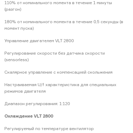
110% от номинального момента в течение 1 минуты
(разгон)
180% от номинального момента в течение 0,5 секунды (в
момент пуска)
Управление двигателем VLT 2800
Регулирование скорости без датчика скорости
(sensorless)
Скалярное управление с компенсацией скольжения
Настраиваемая U/f характеристика для специальных
режимов двигателя
Диапазон регулирования: 1:120
Охлаждение VLT 2800
Регулируемый по температуре вентилятор