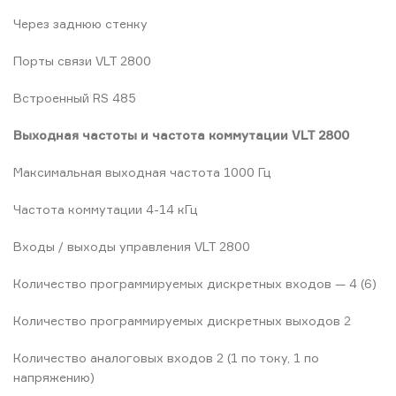
Через заднюю стенку
Порты связи VLT 2800
Встроенный RS 485
Выходная частоты и частота коммутации VLT 2800
Максимальная выходная частота 1000 Гц
Частота коммутации 4-14 кГц
Входы / выходы управления VLT 2800
Количество программируемых дискретных входов — 4 (6)
Количество программируемых дискретных выходов 2
Количество аналоговых входов 2 (1 по току, 1 по
напряжению)