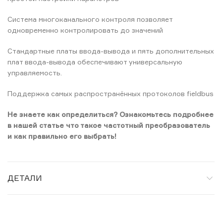
Система многоканального контроля позволяет
одновременно контролировать до значений
Стандартные платы ввода-вывода и пять дополнительных
плат ввода-вывода обеспечивают универсальную
управляемость.
Поддержка самых распространённых протоколов fieldbus
Не знаете как определиться? Ознакомьтесь подробнее
в нашей статье что такое частотный преобразователь
и как правильно его выбрать!
ДЕТАЛИ