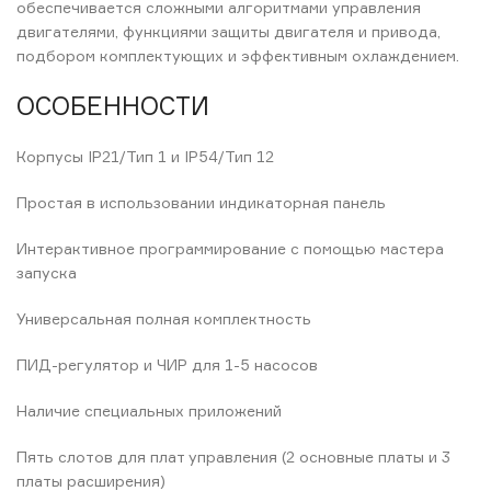
обеспечивается сложными алгоритмами управления
двигателями, функциями защиты двигателя и привода,
подбором комплектующих и эффективным охлаждением.
ОСОБЕННОСТИ
Корпусы IP21/Тип 1 и IP54/Тип 12
Простая в использовании индикаторная панель
Интерактивное программирование с помощью мастера
запуска
Универсальная полная комплектность
ПИД-регулятор и ЧИР для 1-5 насосов
Наличие специальных приложений
Пять слотов для плат управления (2 основные платы и 3
платы расширения)