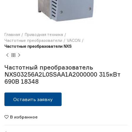
Главная
Приводная техника
Частотные преобразователи
VACON
Частотные преобразователи NXS
Частотный преобразователь
NXS03256A2L0SSAA1A2000000 315кВт
690В 18348
Оставить заявку
В избранное