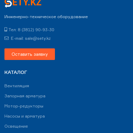
Инженерно-техническое оборудование
Тел: 8 (3812) 90-93-30
E-mail: sale@sety.kz
Оставить заявку
КАТАЛОГ
Вентиляция
Запорная арматура
Мотор-редукторы
Насосы и арматура
Освещение