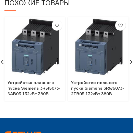
ПОХОЖИЕ ТОВАРЫ
Устройство плавного
Устройство плавного
пуска Siemens 3RW5073-
пуска Siemens 3RW5073-
6AB05 132кВт 380В
2TB05 132кВт 380В