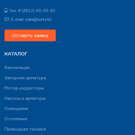
Тел: 8 (3812) 90-93-30
E-mail: sale@sety.kz
Оставить заявку
КАТАЛОГ
Вентиляция
Запорная арматура
Мотор-редукторы
Насосы и арматура
Освещение
Отопление
Приводная техника