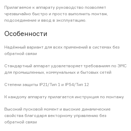
Прилагаемое к аппарату руководство позволяет
чрезвычайно быстро и просто выполнить монтаж,
подсоединение и ввод в эксплуатацию.
Особенности
Надёжный вариант для всех применений в системах без
обратной связи
Стандартный аппарат удовлетворяет требованиям по ЭМС
для промышленных, коммунальных и бытовых сетей
Степени защиты IP21/Тип 1 и IP54/Тип 12
К каждому аппарату прилагается инструкция по монтажу
Высокий пусковой момент и высокие динамические
свойства благодаря векторному управлению без
обратной связи