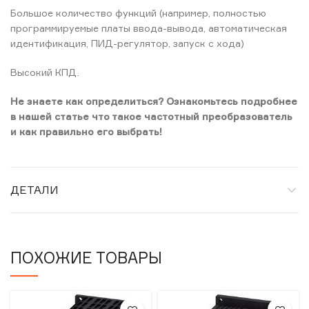
Большое количество функций (например, полностью
программируемые платы ввода-вывода, автоматическая
идентификация, ПИД-регулятор, запуск с хода)
Высокий КПД.
Не знаете как определиться? Ознакомьтесь подробнее
в нашей статье что такое частотный преобразователь
и как правильно его выбрать!
ДЕТАЛИ
ПОХОЖИЕ ТОВАРЫ