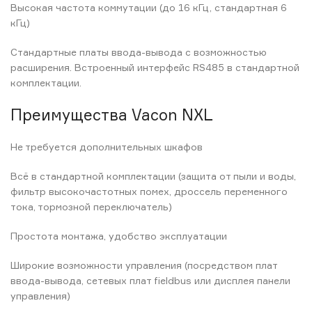
Высокая частота коммутации (до 16 кГц, стандартная 6
кГц)
Стандартные платы ввода-вывода с возможностью
расширения. Встроенный интерфейс RS485 в стандартной
комплектации.
Преимущества Vacon NXL
Не требуется дополнительных шкафов
Всё в стандартной комплектации (защита от пыли и воды,
фильтр высокочастотных помех, дроссель переменного
тока, тормозной переключатель)
Простота монтажа, удобство эксплуатации
Широкие возможности управления (посредством плат
ввода-вывода, сетевых плат fieldbus или дисплея панели
управления)