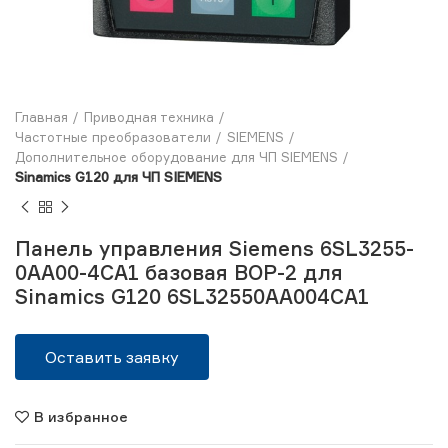
Главная
Приводная техника
Частотные преобразователи
SIEMENS
Дополнительное оборудование для ЧП SIEMENS
Sinamics G120 для ЧП SIEMENS
Панель управления Siemens 6SL3255-
0AA00-4CA1 базовая BOP-2 для
Sinamics G120 6SL32550AA004CA1
Оставить заявку
В избранное