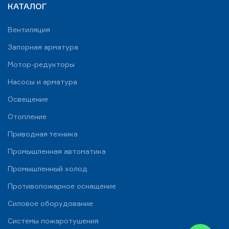
КАТАЛОГ
Вентиляция
Запорная арматура
Мотор-редукторы
Насосы и арматура
Освещение
Отопление
Приводная техника
Промышленная автоматика
Промышленный холод
Противопожарное оснащение
Силовое оборудование
Системы пожаротушения
WhatsApp