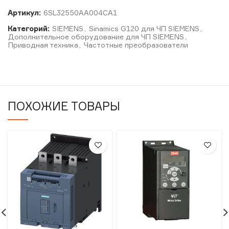
Артикул:
6SL32550AA004CA1
Категорий:
SIEMENS
,
Sinamics G120 для ЧП SIEMENS
,
Дополнительное оборудование для ЧП SIEMENS
,
Приводная техника
,
Частотные преобразователи
ПОХОЖИЕ ТОВАРЫ