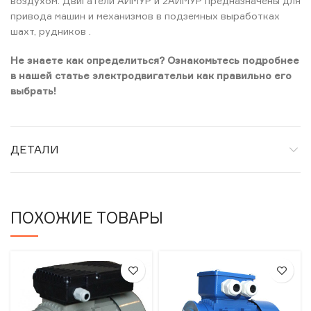
воздухом. Двигатели АИМУР и 2АИМУР предназначены для
привода машин и механизмов в подземных выработках
шахт, рудников .
Не знаете как определиться? Ознакомьтесь подробнее
в нашей статье электродвигательи как правильно его
выбрать!
ДЕТАЛИ
ПОХОЖИЕ ТОВАРЫ