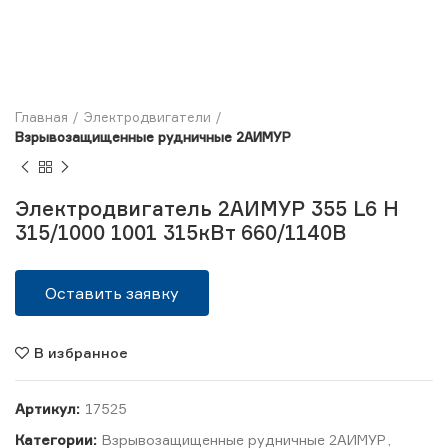
Главная
Электродвигатели
Взрывозащищенные рудничные 2АИМУР
Электродвигатель 2АИМУР 355 L6 H
315/1000 1001 315кВт 660/1140В
Оставить заявку
В избранное
Артикул:
17525
Категории:
Взрывозащищенные рудничные 2АИМУР
,