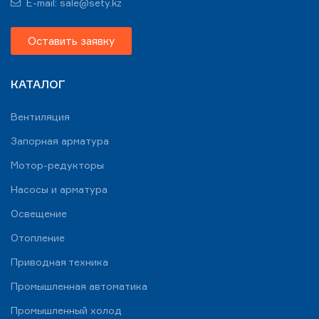
E-mail: sale@sety.kz
Оставить заявку
КАТАЛОГ
Вентиляция
Запорная арматура
Мотор-редукторы
Насосы и арматура
Освещение
Отопление
Приводная техника
Промышленная автоматика
Промышленный холод