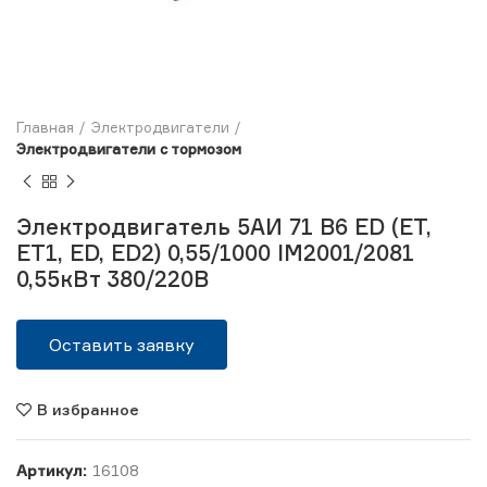
Главная
Электродвигатели
Электродвигатели с тормозом
Электродвигатель 5АИ 71 B6 ЕD (ЕТ,
ЕТ1, ЕD, ЕD2) 0,55/1000 IM2001/2081
0,55кВт 380/220В
Оставить заявку
В избранное
Артикул:
16108