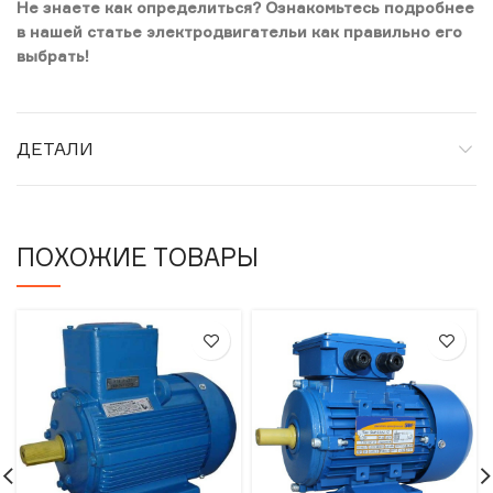
Не знаете как определиться? Ознакомьтесь подробнее
в нашей статье электродвигательи как правильно его
выбрать!
ДЕТАЛИ
ПОХОЖИЕ ТОВАРЫ