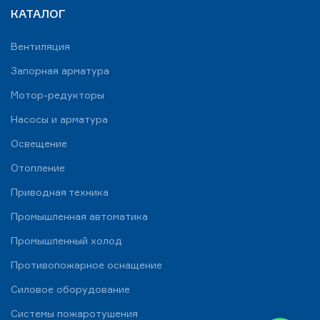
КАТАЛОГ
Вентиляция
Запорная арматура
Мотор-редукторы
Насосы и арматура
Освещение
Отопление
Приводная техника
Промышленная автоматика
Промышленный холод
Противопожарное оснащение
Силовое оборудование
Системы пожаротушения
WhatsApp