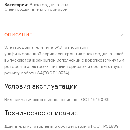
Категории:
Электродвигатели
,
Электродвигатели с тормозом
ОПИСАНИЕ
Электродвигатели типа 5АИ, относятся к
унифицированной серии асинхронных электродвигателей,
выпускаются в закрытом исполнении с короткозамкнутым
ротором и электромагнитным тормозом и соответствуют
режиму работы S4(ГОСТ 18374).
Условия эксплуатации
Вид климатического исполнения по ГОСТ 15150 69.
Техническое описание
Двигатели изготовлены в соответствии с ГОСТ Р51689