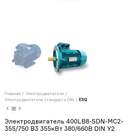
Главная
Электродвигатели
Электродвигатели стандарта DIN
ESQ
Электродвигатель 400LB8-SDN-MC2-
355/750 B3 355кВт 380/660В DIN У2