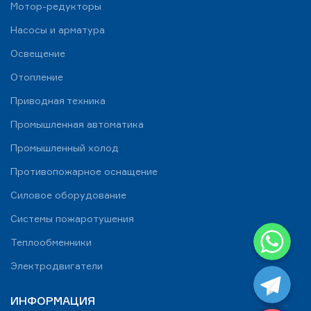
Мотор-редукторы
Насосы и арматура
Освещение
Отопление
Приводная техника
Промышленная автоматика
Промышленный холод
Противопожарное оснащение
Силовое оборудование
Системы пожаротушения
WhatsApp
Теплообменники
Telegram
Электродвигатели
ИНФОРМАЦИЯ