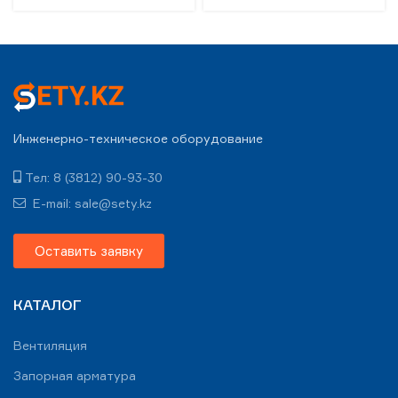
Инженерно-техническое оборудование
Тел: 8 (3812) 90-93-30
E-mail: sale@sety.kz
Оставить заявку
КАТАЛОГ
Вентиляция
Запорная арматура