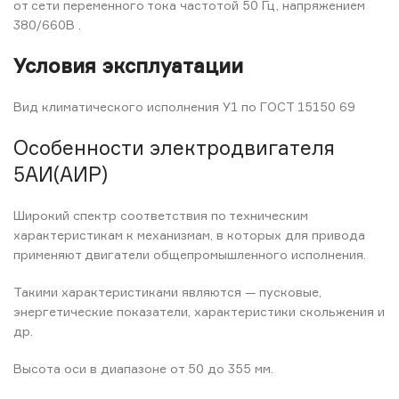
от сети переменного тока частотой 50 Гц, напряжением
380/660В .
Условия эксплуатации
Вид климатического исполнения У1 по ГОСТ 15150 69
Особенности электродвигателя
5АИ(АИР)
Широкий спектр соответствия по техническим
характеристикам к механизмам, в которых для привода
применяют двигатели общепромышленного исполнения.
Такими характеристиками являются — пусковые,
энергетические показатели, характеристики скольжения и
др.
Высота оси в диапазоне от 50 до 355 мм.