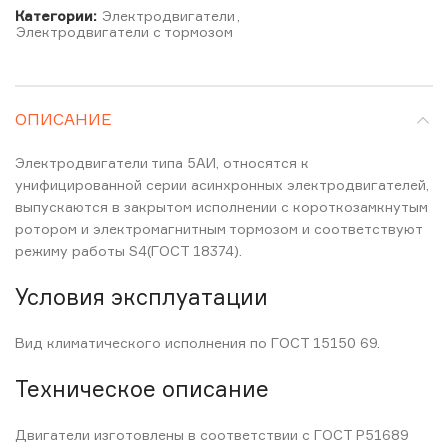
Категории:
Электродвигатели
,
Электродвигатели с тормозом
ОПИСАНИЕ
Электродвигатели типа 5АИ, относятся к
унифицированной серии асинхронных электродвигателей,
выпускаются в закрытом исполнении с короткозамкнутым
ротором и электромагнитным тормозом и соответствуют
режиму работы S4(ГОСТ 18374).
Условия эксплуатации
Вид климатического исполнения по ГОСТ 15150 69.
Техническое описание
Двигатели изготовлены в соответствии с ГОСТ Р51689