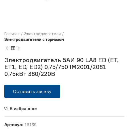
Главная
Электродвигатели
Электродвигатели с тормозом
Электродвигатель 5АИ 90 LA8 ЕD (ЕТ,
ЕТ1, ЕD, ЕD2) 0,75/750 IM2001/2081
0,75кВт 380/220В
Оставить заявку
В избранное
Артикул:
16139