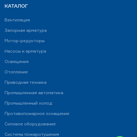
КАТАЛОГ
Вентиляция
Запорная арматура
Мотор-редукторы
Насосы и арматура
Освещение
Отопление
Приводная техника
Промышленная автоматика
Промышленный холод
Противопожарное оснащение
Силовое оборудование
Системы пожаротушения
WhatsApp