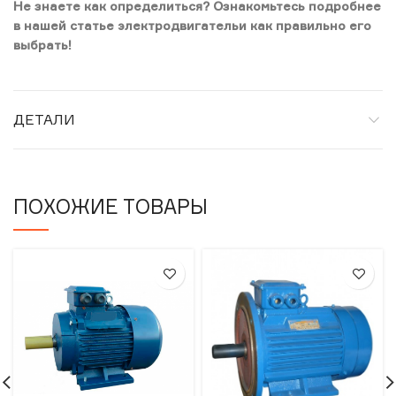
Не знаете как определиться? Ознакомьтесь подробнее
в нашей статье электродвигательи как правильно его
выбрать!
ДЕТАЛИ
ПОХОЖИЕ ТОВАРЫ