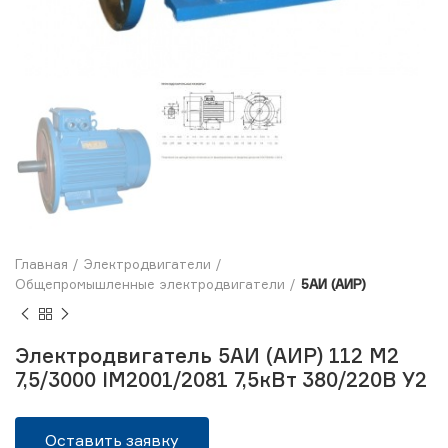
Главная
Электродвигатели
Общепромышленные электродвигатели
5АИ (АИР)
Электродвигатель 5АИ (АИР) 112 M2
7,5/3000 IM2001/2081 7,5кВт 380/220В У2
Оставить заявку