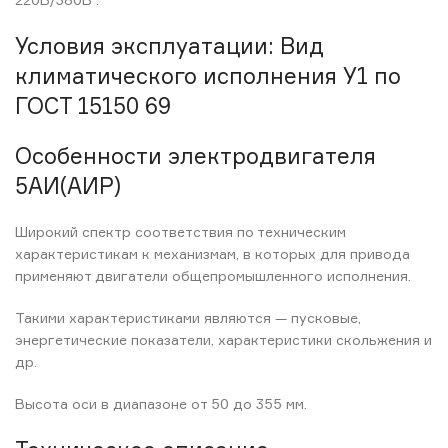
Условия эксплуатации: Вид
климатического исполнения У1 по
ГОСТ 15150 69
Особенности электродвигателя
5АИ(АИР)
Широкий спектр соответствия по техническим
характеристикам к механизмам, в которых для привода
применяют двигатели общепромышленного исполнения.
Такими характеристиками являются — пусковые,
энергетические показатели, характеристики скольжения и
др.
Высота оси в диапазоне от 50 до 355 мм.