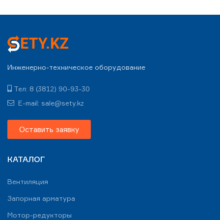
Инженерно-техническое оборудование
Тел: 8 (3812) 90-93-30
E-mail: sale@sety.kz
Оставить заявку
КАТАЛОГ
Вентиляция
Запорная арматура
Мотор-редукторы