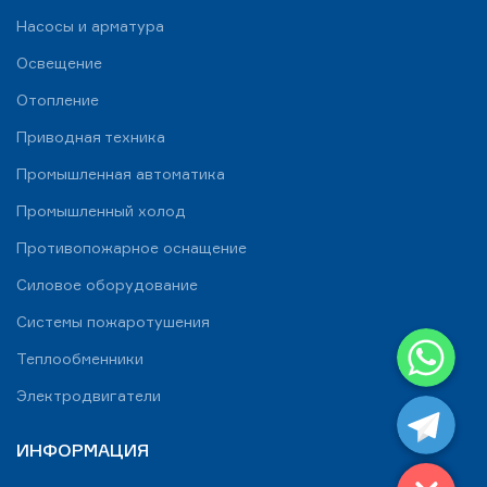
Насосы и арматура
Освещение
Отопление
Приводная техника
Промышленная автоматика
Промышленный холод
Противопожарное оснащение
Силовое оборудование
Системы пожаротушения
WhatsApp
Теплообменники
Telegram
Электродвигатели
ИНФОРМАЦИЯ