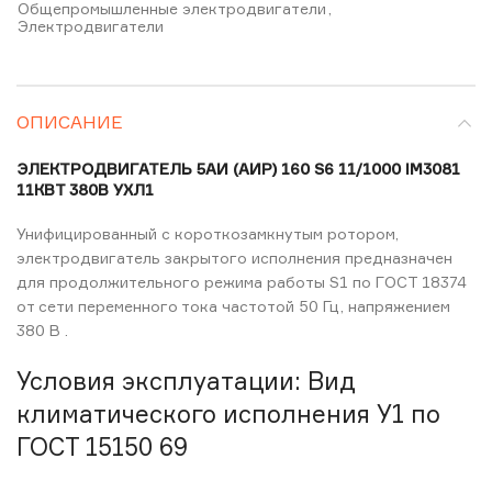
Общепромышленные электродвигатели
,
Электродвигатели
ОПИСАНИЕ
ЭЛЕКТРОДВИГАТЕЛЬ 5АИ (АИР) 160 S6 11/1000 IM3081
11КВТ 380В УХЛ1
Унифицированный с короткозамкнутым ротором,
электродвигатель закрытого исполнения предназначен
для продолжительного режима работы S1 по ГОСТ 18374
от сети переменного тока частотой 50 Гц, напряжением
380 В .
Условия эксплуатации: Вид
климатического исполнения У1 по
ГОСТ 15150 69