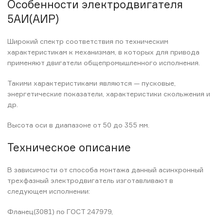
Особенности электродвигателя
5АИ(АИР)
Широкий спектр соответствия по техническим
характеристикам к механизмам, в которых для привода
применяют двигатели общепромышленного исполнения.
Такими характеристиками являются — пусковые,
энергетические показатели, характеристики скольжения и
др.
Высота оси в диапазоне от 50 до 355 мм.
Техническое описание
В зависимости от способа монтажа данный асинхронный
трехфазный электродвигатель изготавливают в
следующем исполнении:
Фланец(3081) по ГОСТ 247979,