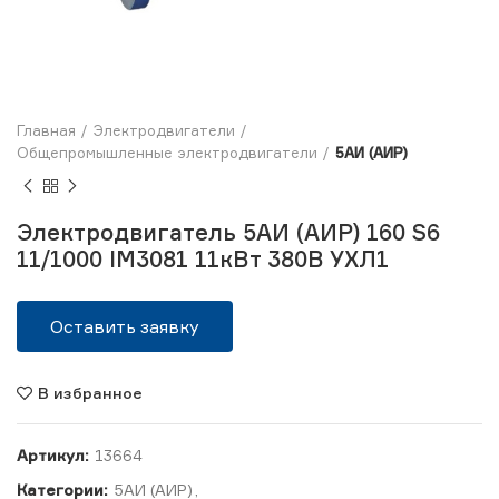
Главная
Электродвигатели
Общепромышленные электродвигатели
5АИ (АИР)
Электродвигатель 5АИ (АИР) 160 S6
11/1000 IM3081 11кВт 380В УХЛ1
Оставить заявку
В избранное
Артикул:
13664
Категории:
5АИ (АИР)
,