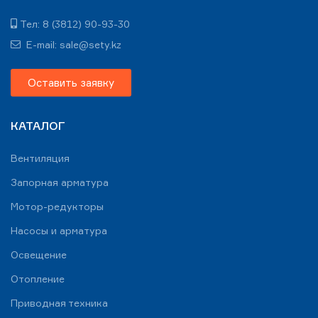
Тел: 8 (3812) 90-93-30
E-mail: sale@sety.kz
Оставить заявку
КАТАЛОГ
Вентиляция
Запорная арматура
Мотор-редукторы
Насосы и арматура
Освещение
Отопление
Приводная техника