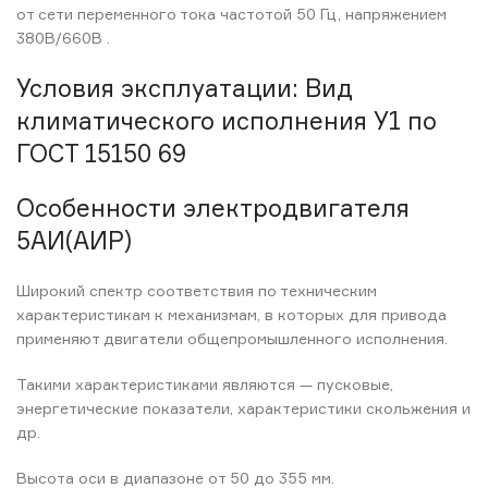
от сети переменного тока частотой 50 Гц, напряжением
380В/660В .
Условия эксплуатации: Вид
климатического исполнения У1 по
ГОСТ 15150 69
Особенности электродвигателя
5АИ(АИР)
Широкий спектр соответствия по техническим
характеристикам к механизмам, в которых для привода
применяют двигатели общепромышленного исполнения.
Такими характеристиками являются — пусковые,
энергетические показатели, характеристики скольжения и
др.
Высота оси в диапазоне от 50 до 355 мм.