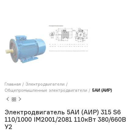
Главная
Электродвигатели
Общепромышленные электродвигатели
5АИ (АИР)
Электродвигатель 5АИ (АИР) 315 S6
110/1000 IM2001/2081 110кВт 380/660В
У2