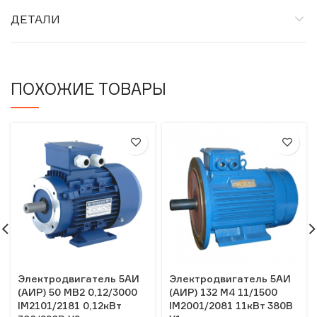
ДЕТАЛИ
ПОХОЖИЕ ТОВАРЫ
Электродвигатель 5АИ
Электродвигатель 5АИ
(АИР) 50 MB2 0,12/3000
(АИР) 132 М4 11/1500
IM2101/2181 0,12кВт
IM2001/2081 11кВт 380В