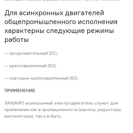
Для асинхронных двигателей
общепромышленного исполнения
характерны следующие режимы
работы
— продолжительный (S1),
— кратковременный (S2),
— повторно-кратковременный (S3).
ПРИМЕНЕНИЕ
5АИ(АИР) асинхронный электродвигатель служит для
применения как в промышленности (насосы, редукторы,
вентиляторы), так и в быту.