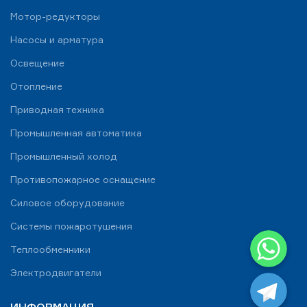
Мотор-редукторы
Насосы и арматура
Освещение
Отопление
Приводная техника
Промышленная автоматика
Промышленный холод
Противопожарное оснащение
Силовое оборудование
Системы пожаротушения
WhatsApp
Теплообменники
Telegram
Электродвигатели