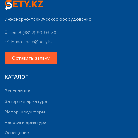
Инженерно-техническое оборудование
Тел: 8 (3812) 90-93-30
E-mail: sale@sety.kz
Оставить заявку
КАТАЛОГ
Вентиляция
Запорная арматура
Мотор-редукторы
Насосы и арматура
Освещение