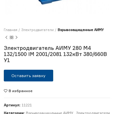
Главная
Электродвигатели
Взрывозащищенные АИМУ
Электродвигатель АИМУ 280 М4
132/1500 IM 2001/2081 132кВт 380/660В
У1
Оставить заявку
В избранное
Артикул:
11221
Категории:
Взрывозащищенные АИМУ
,
Электродвигатели